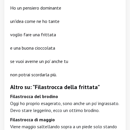
Ho un pensiero dominante
un'idea come ne ho tante
voglio fare una frittata
e una buona cioccolata
se vuoi averne un po' anche tu
non potrai scordarla più.
Altro su: "Filastrocca della frittata"
Filastrocca del brodino
Oggi ho proprio esagerato, sono anche un po' ingrassato.
Devo stare leggerino, ecco un ottimo brodino.
Filastrocca di maggio
Viene maggio saltellando sopra a un piede solo stando