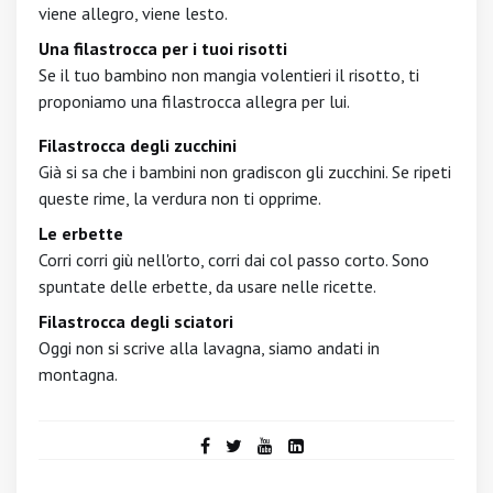
viene allegro, viene lesto.
Una filastrocca per i tuoi risotti
Se il tuo bambino non mangia volentieri il risotto, ti
proponiamo una filastrocca allegra per lui.
Filastrocca degli zucchini
Già si sa che i bambini non gradiscon gli zucchini. Se ripeti
queste rime, la verdura non ti opprime.
Le erbette
Corri corri giù nell'orto, corri dai col passo corto. Sono
spuntate delle erbette, da usare nelle ricette.
Filastrocca degli sciatori
Oggi non si scrive alla lavagna, siamo andati in
montagna.