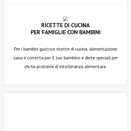
RICETTE DI CUCINA
PER FAMIGLIE CON BAMBINI
Per i bambini gustose ricette di cucina, alimentazione
sana e corretta per il tuo bambino e diete speciali per
chi ha problemi di intolleranza alimentare.