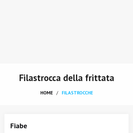
Filastrocca della frittata
HOME
FILASTROCCHE
Fiabe