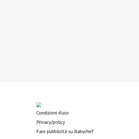
Condizioni d'uso
Privacy/policy
Fare pubblicità su Babychef