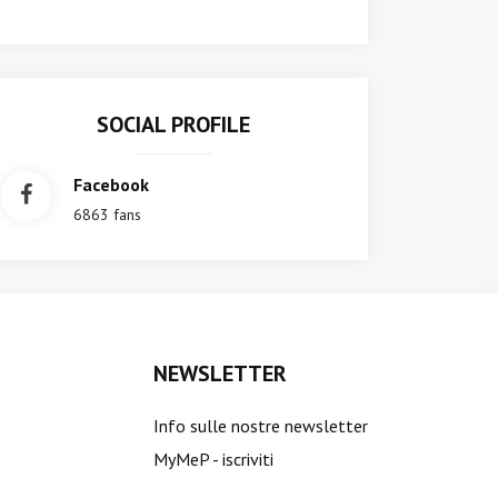
SOCIAL PROFILE
Facebook
6863 fans
NEWSLETTER
Info sulle nostre newsletter
MyMeP - iscriviti