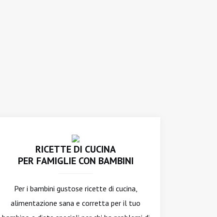
RICETTE DI CUCINA
PER FAMIGLIE CON BAMBINI
Per i bambini gustose ricette di cucina,
alimentazione sana e corretta per il tuo