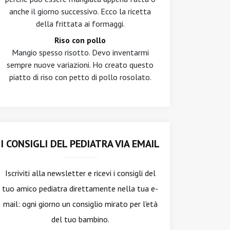
anche il giorno successivo. Ecco la ricetta
della frittata ai formaggi.
Riso con pollo
Mangio spesso risotto. Devo inventarmi
sempre nuove variazioni. Ho creato questo
piatto di riso con petto di pollo rosolato.
I CONSIGLI DEL PEDIATRA VIA EMAIL
Iscriviti alla newsletter
e ricevi i consigli del
tuo amico pediatra direttamente nella tua e-
mail: ogni giorno un consiglio mirato per l'età
del tuo bambino.