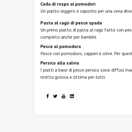
Coda di rospo ai pomodori
Un piatto leggero e saporito per una cena dive
Pasta al ragù di pesce spada
Un primo piatto di pasta al ragù fatto con pes
completo anche per bambini.
Pesce al pomodoro
Pesce con pomodoro, capperi e olive. Per questa 
Persico alla salvia
I piatti a base di pesce persico sono diffusi 
ricetta golosa e ottima per tutti.