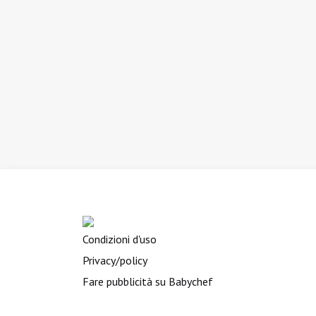
Condizioni d'uso
Privacy/policy
Fare pubblicità su Babychef