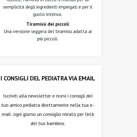
semplicità degli ingredienti impiegati e per il
gusto intenso.
Tiramisù dei piccoli
Una versione leggera del tiramisù adatta ai
più piccoli.
I CONSIGLI DEL PEDIATRA VIA EMAIL
Iscriviti alla newsletter
e ricevi i consigli del
tuo amico pediatra direttamente nella tua e-
mail: ogni giorno un consiglio mirato per l'età
del tuo bambino.