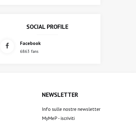
SOCIAL PROFILE
Facebook
6863 fans
NEWSLETTER
Info sulle nostre newsletter
MyMeP - iscriviti