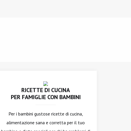
RICETTE DI CUCINA
PER FAMIGLIE CON BAMBINI
Per i bambini gustose ricette di cucina,
alimentazione sana e corretta per il tuo