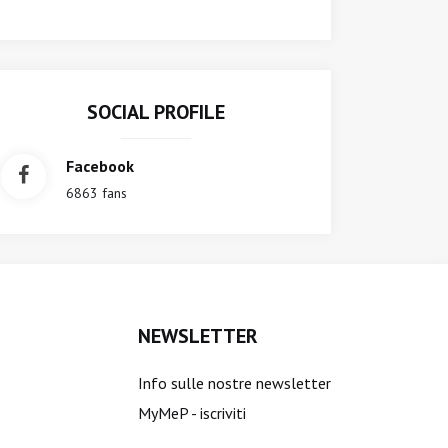
SOCIAL PROFILE
Facebook
6863 fans
NEWSLETTER
Info sulle nostre newsletter
MyMeP - iscriviti