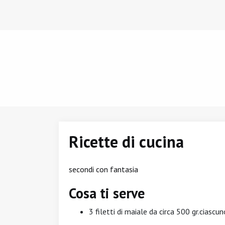
Ricette di cucina
secondi con fantasia
Cosa ti serve
3 filetti di maiale da circa 500 gr.ciascun