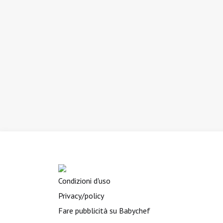
Condizioni d'uso
Privacy/policy
Fare pubblicità su Babychef