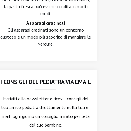
la pasta fresca può essere condita in molti
modi.
Asparagi gratinati
Gli asparagi gratinati sono un contorno
gustoso e un modo più saporito di mangiare le
verdure.
I CONSIGLI DEL PEDIATRA VIA EMAIL
Iscriviti alla newsletter
e ricevi i consigli del
tuo amico pediatra direttamente nella tua e-
mail: ogni giorno un consiglio mirato per l'età
del tuo bambino.