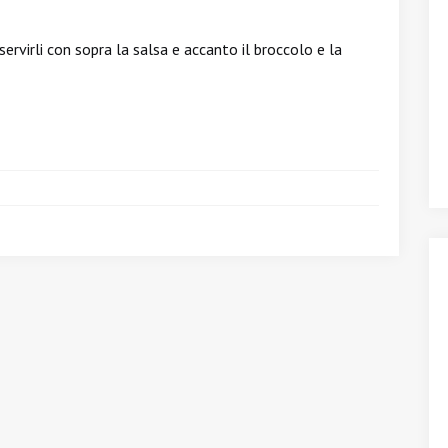
servirli con sopra la salsa e accanto il broccolo e la