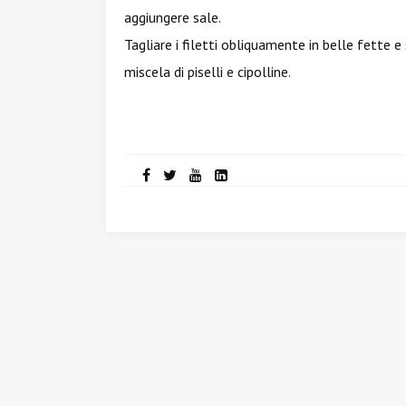
aggiungere sale.
Tagliare i filetti obliquamente in belle fette e 
miscela di piselli e cipolline.