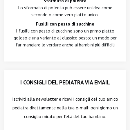
Sformato di polenta
Lo sformato di polenta può essere un'idea come
secondo o come vero piatto unico.
Fusilli con pesto di zucchine
I fusilli con pesto di zucchine sono un primo piatto
goloso e una variante al classico pesto; un modo per
far mangiare le verdure anche ai bambini più difficili
I CONSIGLI DEL PEDIATRA VIA EMAIL
Iscriviti alla newsletter
e ricevi i consigli del tuo amico
pediatra direttamente nella tua e-mail: ogni giorno un
consiglio mirato per l'età del tuo bambino.