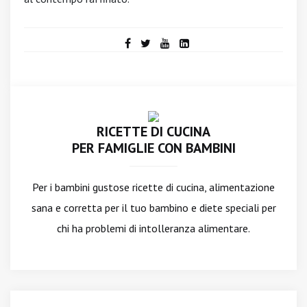
RICETTE DI CUCINA
PER FAMIGLIE CON BAMBINI
Per i bambini gustose ricette di cucina, alimentazione
sana e corretta per il tuo bambino e diete speciali per
chi ha problemi di intolleranza alimentare.