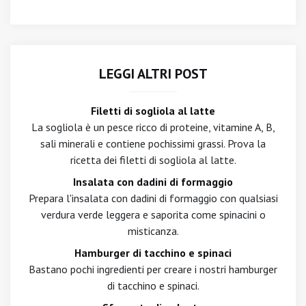
LEGGI ALTRI POST
Filetti di sogliola al latte
La sogliola è un pesce ricco di proteine, vitamine A, B,
sali minerali e contiene pochissimi grassi. Prova la
ricetta dei filetti di sogliola al latte.
Insalata con dadini di formaggio
Prepara l'insalata con dadini di formaggio con qualsiasi
verdura verde leggera e saporita come spinacini o
misticanza.
Hamburger di tacchino e spinaci
Bastano pochi ingredienti per creare i nostri hamburger
di tacchino e spinaci.