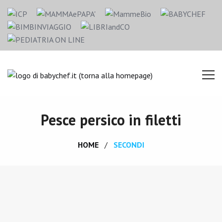
Pesce persico in filetti
HOME
SECONDI