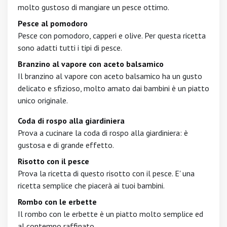
molto gustoso di mangiare un pesce ottimo.
Pesce al pomodoro
Pesce con pomodoro, capperi e olive. Per questa ricetta
sono adatti tutti i tipi di pesce.
Branzino al vapore con aceto balsamico
Il branzino al vapore con aceto balsamico ha un gusto
delicato e sfizioso, molto amato dai bambini è un piatto
unico originale.
Coda di rospo alla giardiniera
Prova a cucinare la coda di rospo alla giardiniera: è
gustosa e di grande effetto.
Risotto con il pesce
Prova la ricetta di questo risotto con il pesce. E' una
ricetta semplice che piacerà ai tuoi bambini.
Rombo con le erbette
Il rombo con le erbette è un piatto molto semplice ed
al contempo raffinato.