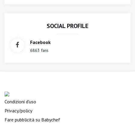
SOCIAL PROFILE
Facebook
6863 fans
Condizioni d'uso
Privacy/policy
Fare pubblicità su Babychef