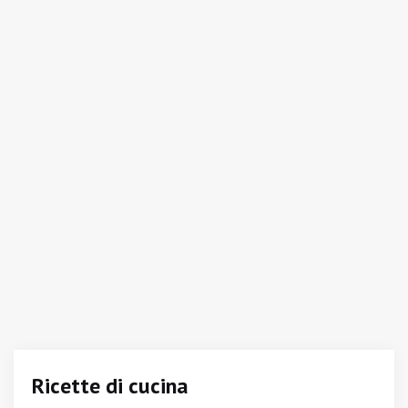
Ricette di cucina