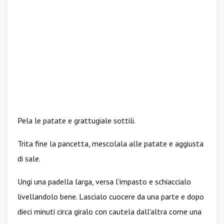
Pela le patate e grattugiale sottili.
Trita fine la pancetta, mescolala alle patate e aggiusta
di sale.
Ungi una padella larga, versa l'impasto e schiaccialo
livellandolo bene. Lascialo cuocere da una parte e dopo
dieci minuti circa giralo con cautela dall'altra come una