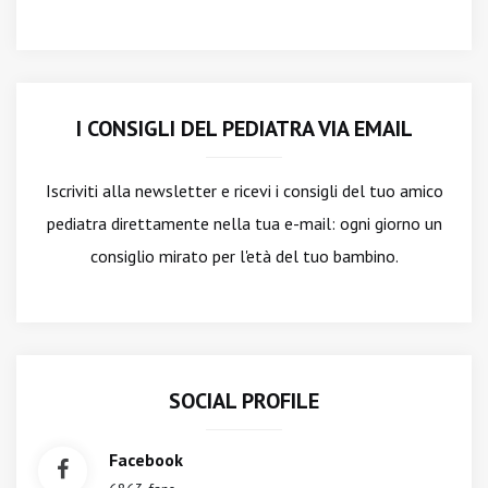
I CONSIGLI DEL PEDIATRA VIA EMAIL
Iscriviti alla newsletter
e ricevi i consigli del tuo amico
pediatra direttamente nella tua e-mail: ogni giorno un
consiglio mirato per l'età del tuo bambino.
SOCIAL PROFILE
Facebook