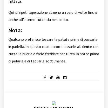
frittata.
Quindi ripeti l'operazione almeno un paio di volte finché
anche all'interno tutto sia ben cotto.
Nota:
Qualcuno preferisce lessare le patate prima di passarle
in padella. In questo caso occorre lessarle
al dente
con
tutta la buccia e farle freddare per tutta la notte prima
di pelarle e di tagliarle sottilmente.