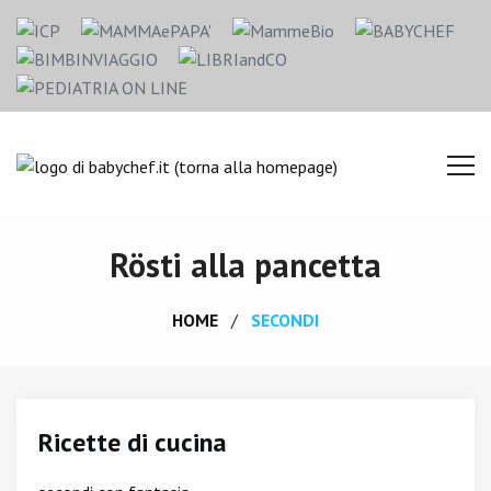
Rösti alla pancetta
HOME
SECONDI
Ricette di cucina