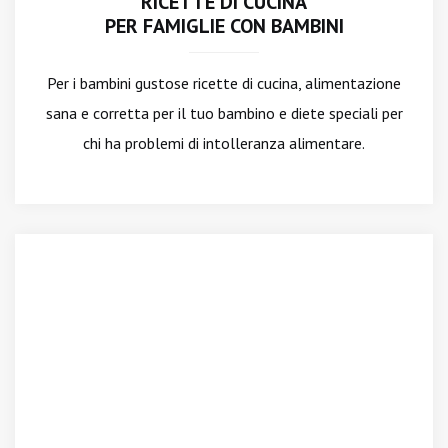
RICETTE DI CUCINA
PER FAMIGLIE CON BAMBINI
Per i bambini gustose ricette di cucina, alimentazione
sana e corretta per il tuo bambino e diete speciali per
chi ha problemi di intolleranza alimentare.