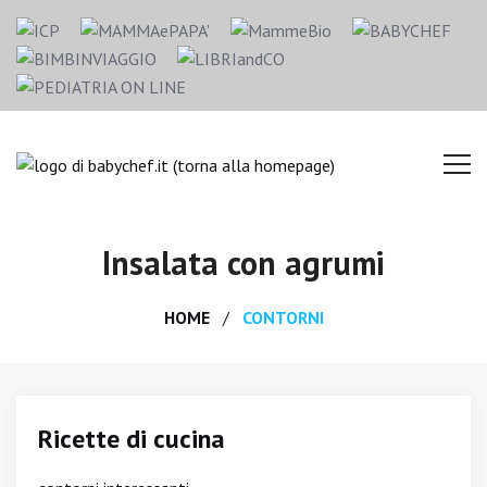
Insalata con agrumi
HOME
CONTORNI
Ricette di cucina