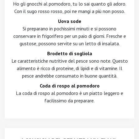
Ho gli gnocchi al pomodoro, tu lo sai quanto gli adoro.
Con il sugo rosso rosso, poi ne mangi a più non posso.
Uova sode
Si preparano in pochissimi minuti e si possono
conservare in frigorifero per un paio di giorni. Fresche e
gustose, possono servite su un letto di insalata.
Brodetto di sogliola
Le caratteristiche nutritive del pesce sono note. Questo
alimento è ricco di proteine, di lipidi e di vitamine. Il
pesce andrebbe consumato in buone quantità.
Coda di rospo al pomodoro
La coda di rospo al pomodoro è un piatto leggero e
facilissimo da preparare.