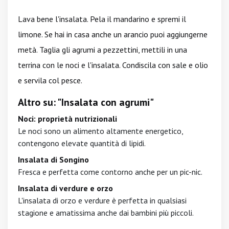
Lava bene l'insalata. Pela il mandarino e spremi il
limone. Se hai in casa anche un arancio puoi aggiungerne
metà. Taglia gli agrumi a pezzettini, mettili in una
terrina con le noci e l'insalata. Condiscila con sale e olio
e servila col pesce.
Altro su: "Insalata con agrumi"
Noci: proprietà nutrizionali
Le noci sono un alimento altamente energetico,
contengono elevate quantità di lipidi.
Insalata di Songino
Fresca e perfetta come contorno anche per un pic-nic.
Insalata di verdure e orzo
L'insalata di orzo e verdure è perfetta in qualsiasi
stagione e amatissima anche dai bambini più piccoli.