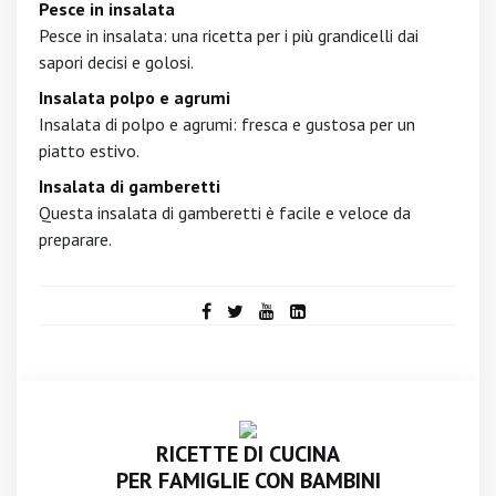
Pesce in insalata
Pesce in insalata: una ricetta per i più grandicelli dai
sapori decisi e golosi.
Insalata polpo e agrumi
Insalata di polpo e agrumi: fresca e gustosa per un
piatto estivo.
Insalata di gamberetti
Questa insalata di gamberetti è facile e veloce da
preparare.
RICETTE DI CUCINA
PER FAMIGLIE CON BAMBINI