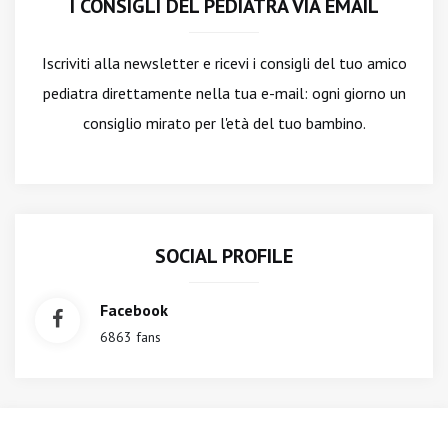
I CONSIGLI DEL PEDIATRA VIA EMAIL
Iscriviti alla newsletter
e ricevi i consigli del tuo amico
pediatra direttamente nella tua e-mail: ogni giorno un
consiglio mirato per l'età del tuo bambino.
SOCIAL PROFILE
Facebook
6863 fans