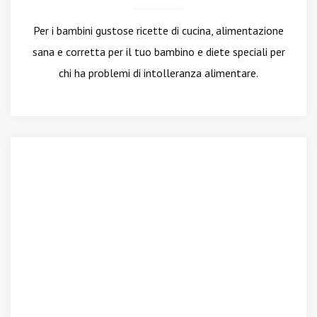
Per i bambini gustose ricette di cucina, alimentazione
sana e corretta per il tuo bambino e diete speciali per
chi ha problemi di intolleranza alimentare.