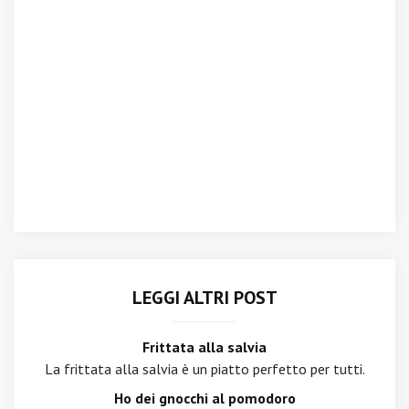
LEGGI ALTRI POST
Frittata alla salvia
La frittata alla salvia è un piatto perfetto per tutti.
Ho dei gnocchi al pomodoro