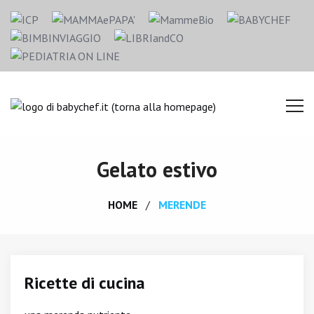
Gelato estivo
HOME
MERENDE
Ricette di cucina