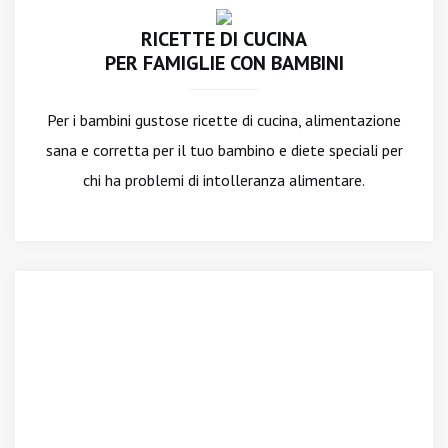
RICETTE DI CUCINA
PER FAMIGLIE CON BAMBINI
Per i bambini gustose ricette di cucina, alimentazione
sana e corretta per il tuo bambino e diete speciali per
chi ha problemi di intolleranza alimentare.