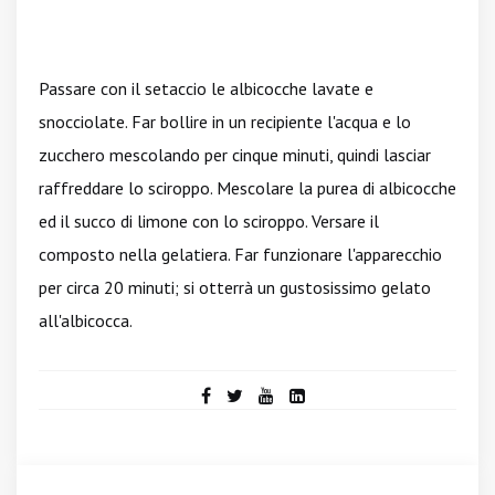
Passare con il setaccio le albicocche lavate e
snocciolate. Far bollire in un recipiente l'acqua e lo
zucchero mescolando per cinque minuti, quindi lasciar
raffreddare lo sciroppo. Mescolare la purea di albicocche
ed il succo di limone con lo sciroppo. Versare il
composto nella gelatiera. Far funzionare l'apparecchio
per circa 20 minuti; si otterrà un gustosissimo gelato
all'albicocca.