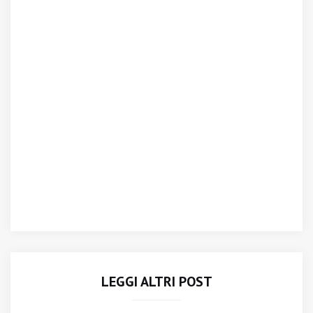
LEGGI ALTRI POST