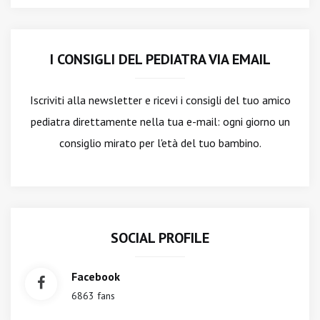
I CONSIGLI DEL PEDIATRA VIA EMAIL
Iscriviti alla newsletter
e ricevi i consigli del tuo amico
pediatra direttamente nella tua e-mail: ogni giorno un
consiglio mirato per l'età del tuo bambino.
SOCIAL PROFILE
Facebook
6863 fans