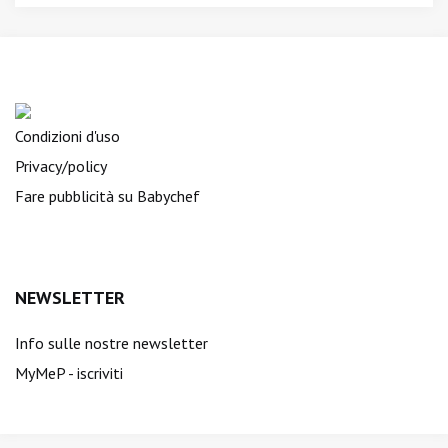
Condizioni d'uso
Privacy/policy
Fare pubblicità su Babychef
NEWSLETTER
Info sulle nostre newsletter
MyMeP - iscriviti