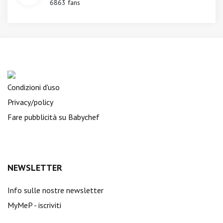
6863 fans
Condizioni d'uso
Privacy/policy
Fare pubblicità su Babychef
NEWSLETTER
Info sulle nostre newsletter
MyMeP - iscriviti