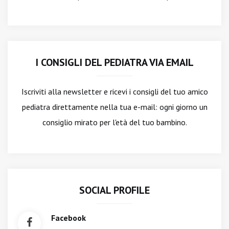
I CONSIGLI DEL PEDIATRA VIA EMAIL
Iscriviti alla newsletter
e ricevi i consigli del tuo amico
pediatra direttamente nella tua e-mail: ogni giorno un
consiglio mirato per l'età del tuo bambino.
SOCIAL PROFILE
Facebook