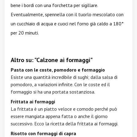
bene i bordi con una forchetta per sigillare.
Eventualmente, spennella con il tuorlo mescolato con
un cucchiaio di acqua e cuoci nel forno già caldo a 180°
per 20 minuti.
Altro su: "Calzone ai formaggi"
Pasta con le coste, pomodoro e formaggio
Esiste una quantità incredibile di sughi; dalla salsa di
pomodoro, a variazioni infinite. Con le coste ed il
formaggio si ha una portata sostanziosa.
Frittata ai formaggi
La frittata è un piatto veloce e comodo perché può
essere mangiata appena fatta o anche il giorno
successivo. Ecco la ricetta della frittata ai formaggi.
Risotto con formaggi di capra