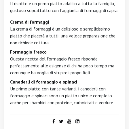
Il risotto è un primo piatto adatto a tutta la famiglia,
gustoso soprattutto con l'aggiunta di formaggi di capra.
Crema di formaggi
La crema di formaggi è un delizioso e semplicissimo
piatto che piacerà a tutti: una veloce preparazione che
non richiede cottura.
Formaggio fresco
Questa ricetta del formaggio fresco risponde
perfettamente alle esigenze di chi ha poco tempo ma
comunque ha voglia di stupire i propri figli.
Canederli di formaggio e spinaci
Un primo piatto con tante varianti, i canederli con
formaggio e spinaci sono un piatto unico e completo
anche per i bambini con proteine, carboidrati e verdure.