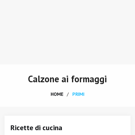
Calzone ai formaggi
HOME
PRIMI
Ricette di cucina