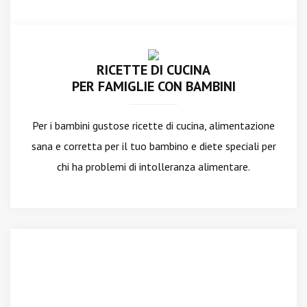
RICETTE DI CUCINA
PER FAMIGLIE CON BAMBINI
Per i bambini gustose ricette di cucina, alimentazione
sana e corretta per il tuo bambino e diete speciali per
chi ha problemi di intolleranza alimentare.