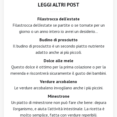
LEGGI ALTRI POST
Filastrocca dell'estate
Filastrocca dell'estate se partite o se tornate per un
giorno o un anno intero io avrei un desiderio...
Budino di prosciutto
Il budino di prosciutto è un secondo piatto nutriente
adatto anche ai più piccoli.
Dolce alle mele
Questo dolce è ottimo per la prima colazione o per la
merenda e riscontrerà sicuramente il gusto dei bambini.
Verdure arcobaleno
Le verdure arcobaleno invogliano anche i più piccini.
Minestrone
Un piatto di minestrone non può fare che bene: depura
l'organismo, e aiuta l'attività intestinale. La ricetta è
molto semplice, fatta con verdure reperibili.