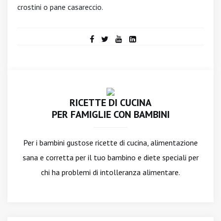
crostini o pane casareccio.
RICETTE DI CUCINA
PER FAMIGLIE CON BAMBINI
Per i bambini gustose ricette di cucina, alimentazione
sana e corretta per il tuo bambino e diete speciali per
chi ha problemi di intolleranza alimentare.