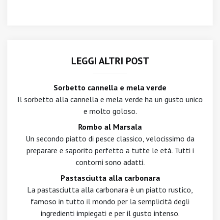
LEGGI ALTRI POST
Sorbetto cannella e mela verde
Il sorbetto alla cannella e mela verde ha un gusto unico
e molto goloso.
Rombo al Marsala
Un secondo piatto di pesce classico, velocissimo da
preparare e saporito perfetto a tutte le età. Tutti i
contorni sono adatti.
Pastasciutta alla carbonara
La pastasciutta alla carbonara è un piatto rustico,
famoso in tutto il mondo per la semplicità degli
ingredienti impiegati e per il gusto intenso.