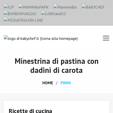
Minestrina di pastina con
dadini di carota
HOME
PRIMI
Ricette di cucina