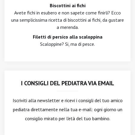
Biscottini ai fichi
Avete fichi in esubero e non sapete come finirli? Ecco
una semplicissima ricetta di biscottini ai fichi, da gustare
a merenda.
Filetti di persico alla scaloppina
Scaloppine? Si, ma di pesce.
I CONSIGLI DEL PEDIATRA VIA EMAIL
Iscriviti alla newsletter
e ricevi i consigli del tuo amico
pediatra direttamente nella tua e-mail: ogni giorno un
consiglio mirato per l'età del tuo bambino.