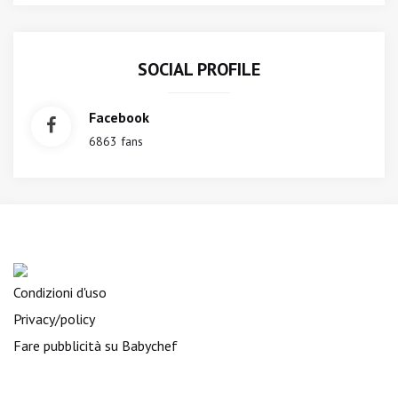
SOCIAL PROFILE
Facebook
6863 fans
Condizioni d'uso
Privacy/policy
Fare pubblicità su Babychef