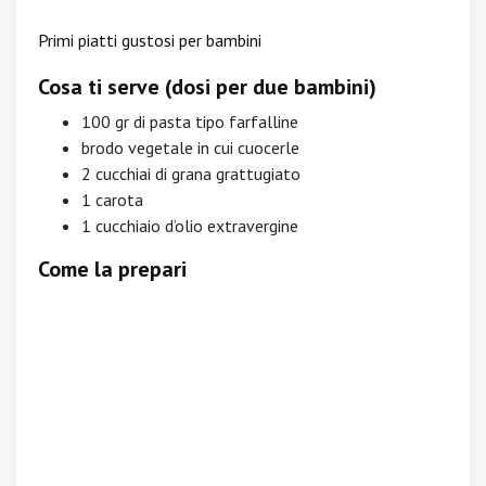
Primi piatti gustosi per bambini
Cosa ti serve (dosi per due bambini)
100 gr di pasta tipo farfalline
brodo vegetale in cui cuocerle
2 cucchiai di grana grattugiato
1 carota
1 cucchiaio d’olio extravergine
Come la prepari