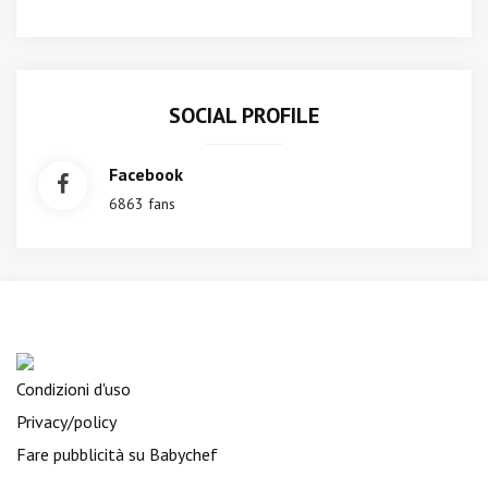
SOCIAL PROFILE
Facebook
6863 fans
Condizioni d'uso
Privacy/policy
Fare pubblicità su Babychef