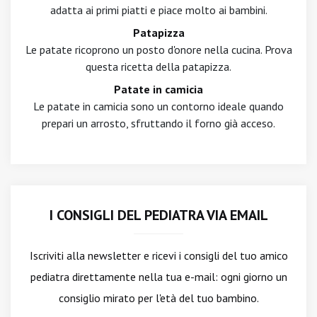
adatta ai primi piatti e piace molto ai bambini.
Patapizza
Le patate ricoprono un posto d'onore nella cucina. Prova
questa ricetta della patapizza.
Patate in camicia
Le patate in camicia sono un contorno ideale quando
prepari un arrosto, sfruttando il forno già acceso.
I CONSIGLI DEL PEDIATRA VIA EMAIL
Iscriviti alla newsletter
e ricevi i consigli del tuo amico
pediatra direttamente nella tua e-mail: ogni giorno un
consiglio mirato per l'età del tuo bambino.