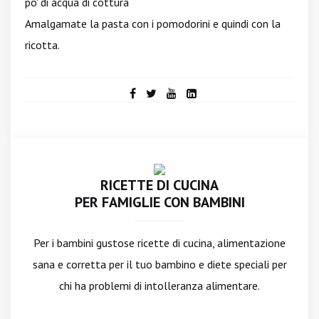
po' di acqua di cottura
Amalgamate la pasta con i pomodorini e quindi con la
ricotta.
RICETTE DI CUCINA
PER FAMIGLIE CON BAMBINI
Per i bambini gustose ricette di cucina, alimentazione
sana e corretta per il tuo bambino e diete speciali per
chi ha problemi di intolleranza alimentare.