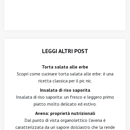
LEGGI ALTRI POST
Torta salata alle erbe
Scopri come cucinare torta salata alle erbe: è una
ricetta classica per il pic nic.
Insalata di riso saporita
Insalata di riso saporita: un fresco e leggero primo
piatto molto delicato ed estivo.
Avena: proprietà nutrizionali
Dal punto di vista organolettico l'avena è
caratterizzata da un sapore dolciastro che la rende