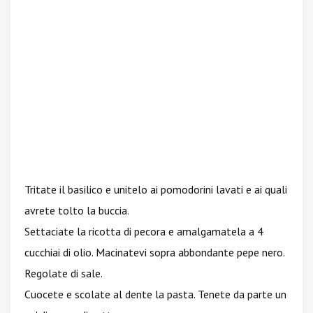
Tritate il basilico e unitelo ai pomodorini lavati e ai quali
avrete tolto la buccia.
Settaciate la ricotta di pecora e amalgamatela a 4
cucchiai di olio. Macinatevi sopra abbondante pepe nero.
Regolate di sale.
Cuocete e scolate al dente la pasta. Tenete da parte un