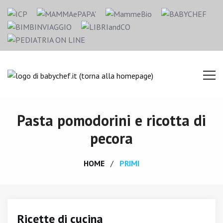
Pasta pomodorini e ricotta di
pecora
HOME
PRIMI
Ricette di cucina