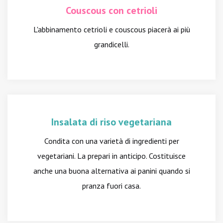
Couscous con cetrioli
L'abbinamento cetrioli e couscous piacerà ai più
grandicelli.
Insalata di riso vegetariana
Condita con una varietà di ingredienti per
vegetariani. La prepari in anticipo. Costituisce
anche una buona alternativa ai panini quando si
pranza fuori casa.