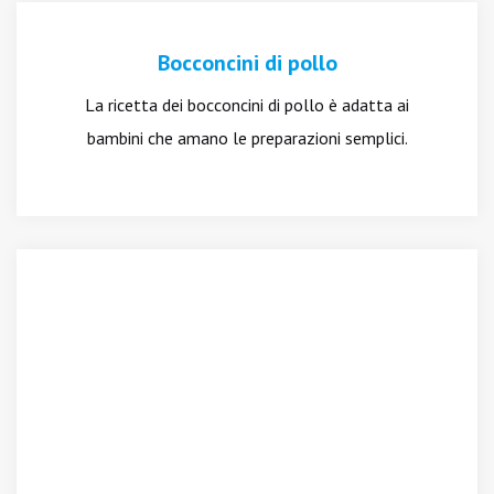
Bocconcini di pollo
La ricetta dei bocconcini di pollo è adatta ai
bambini che amano le preparazioni semplici.