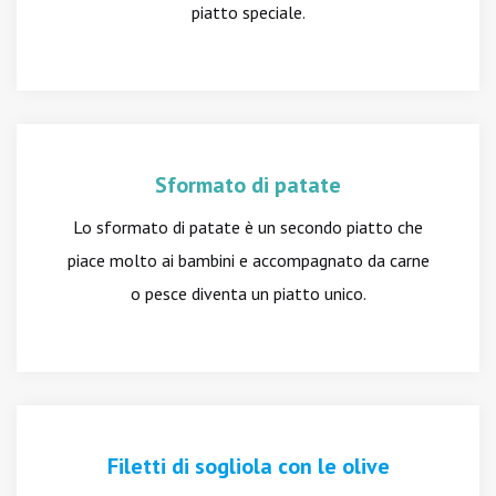
piatto speciale.
Sformato di patate
Lo sformato di patate è un secondo piatto che
piace molto ai bambini e accompagnato da carne
o pesce diventa un piatto unico.
Filetti di sogliola con le olive