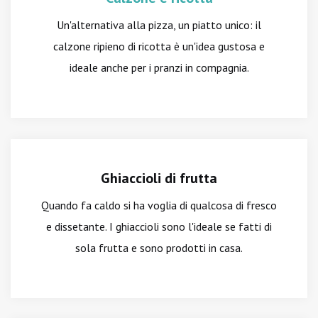
Un'alternativa alla pizza, un piatto unico: il
calzone ripieno di ricotta è un'idea gustosa e
ideale anche per i pranzi in compagnia.
Ghiaccioli di frutta
Quando fa caldo si ha voglia di qualcosa di fresco
e dissetante. I ghiaccioli sono l'ideale se fatti di
sola frutta e sono prodotti in casa.