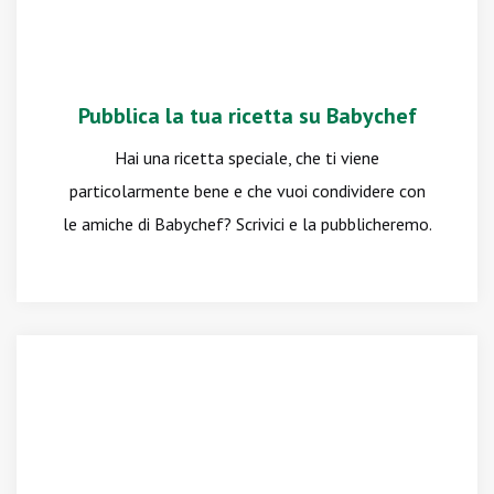
Pubblica la tua ricetta su Babychef
Hai una ricetta speciale, che ti viene
particolarmente bene e che vuoi condividere con
le amiche di Babychef? Scrivici e la pubblicheremo.