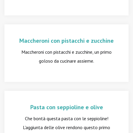
Maccheroni con pistacchi e zucchine
Maccheroni con pistacchi e zucchine, un primo
goloso da cucinare assieme.
Pasta con seppioline e olive
Che bontà questa pasta con le seppioline!
L'aggiunta delle olive rendono questo primo