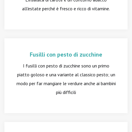
all'estate perché è fresco e ricco di vitamine.
Fusilli con pesto di zucchine
I fusilli con pesto di zucchine sono un primo
piatto goloso e una variante al classico pesto; un
modo per far mangiare le verdure anche ai bambini
più difficili