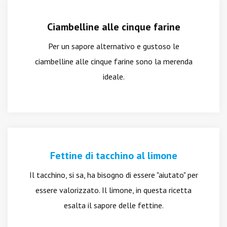
Ciambelline alle cinque farine
Per un sapore alternativo e gustoso le
ciambelline alle cinque farine sono la merenda
ideale.
Fettine di tacchino al limone
Il tacchino, si sa, ha bisogno di essere "aiutato" per
essere valorizzato. Il limone, in questa ricetta
esalta il sapore delle fettine.