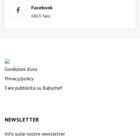
Facebook
6863 fans
Condizioni d'uso
Privacy/policy
Fare pubblicità su Babychef
NEWSLETTER
Info sulle nostre newsletter