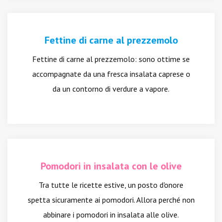
Fettine di carne al prezzemolo
Fettine di carne al prezzemolo: sono ottime se
accompagnate da una fresca insalata caprese o
da un contorno di verdure a vapore.
Pomodori in insalata con le olive
Tra tutte le ricette estive, un posto d'onore
spetta sicuramente ai pomodori. Allora perché non
abbinare i pomodori in insalata alle olive.