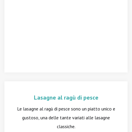
Lasagne al ragù di pesce
Le lasagne al ragù di pesce sono un piatto unico e
gustoso, una delle tante variati alle lasagne
classiche.