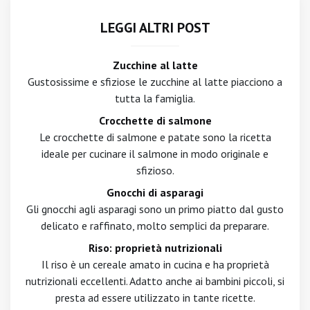
LEGGI ALTRI POST
Zucchine al latte
Gustosissime e sfiziose le zucchine al latte piacciono a
tutta la famiglia.
Crocchette di salmone
Le crocchette di salmone e patate sono la ricetta
ideale per cucinare il salmone in modo originale e
sfizioso.
Gnocchi di asparagi
Gli gnocchi agli asparagi sono un primo piatto dal gusto
delicato e raffinato, molto semplici da preparare.
Riso: proprietà nutrizionali
Il riso è un cereale amato in cucina e ha proprietà
nutrizionali eccellenti. Adatto anche ai bambini piccoli, si
presta ad essere utilizzato in tante ricette.