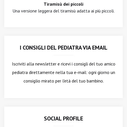
Tiramisù dei piccoli
Una versione leggera del tiramisù adatta ai più piccoli.
I CONSIGLI DEL PEDIATRA VIA EMAIL
Iscriviti alla newsletter
e ricevi i consigli del tuo amico
pediatra direttamente nella tua e-mail: ogni giorno un
consiglio mirato per l'età del tuo bambino.
SOCIAL PROFILE