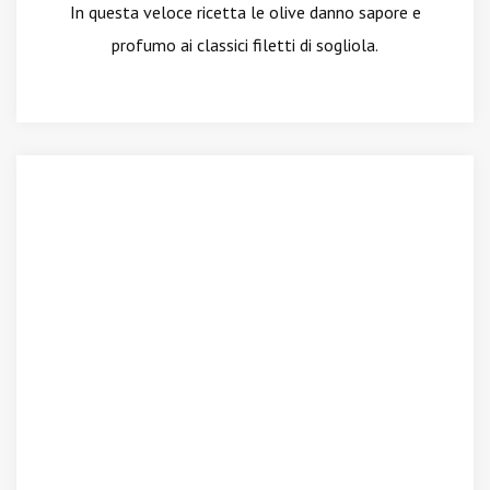
In questa veloce ricetta le olive danno sapore e
profumo ai classici filetti di sogliola.