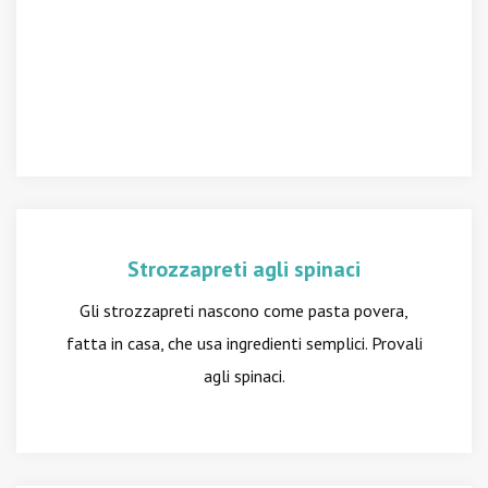
Strozzapreti agli spinaci
Gli strozzapreti nascono come pasta povera,
fatta in casa, che usa ingredienti semplici. Provali
agli spinaci.