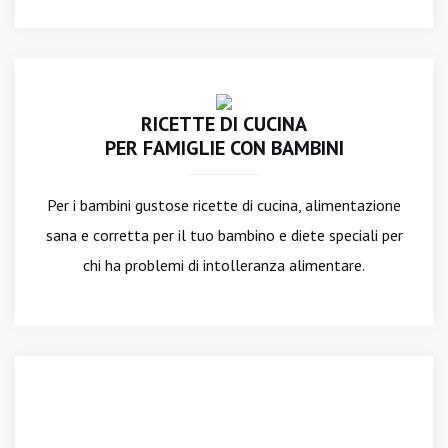
RICETTE DI CUCINA
PER FAMIGLIE CON BAMBINI
Per i bambini gustose ricette di cucina, alimentazione
sana e corretta per il tuo bambino e diete speciali per
chi ha problemi di intolleranza alimentare.