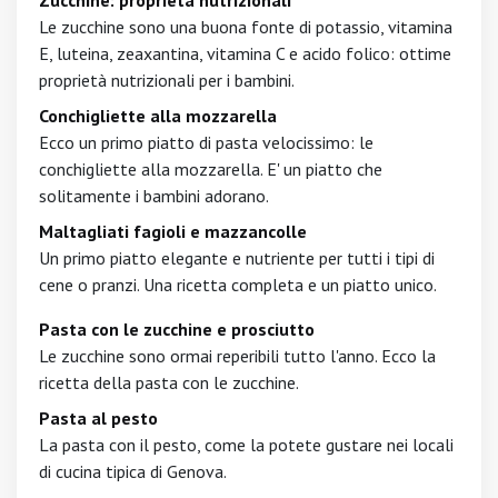
Zucchine: proprietà nutrizionali
Le zucchine sono una buona fonte di potassio, vitamina
E, luteina, zeaxantina, vitamina C e acido folico: ottime
proprietà nutrizionali per i bambini.
Conchigliette alla mozzarella
Ecco un primo piatto di pasta velocissimo: le
conchigliette alla mozzarella. E' un piatto che
solitamente i bambini adorano.
Maltagliati fagioli e mazzancolle
Un primo piatto elegante e nutriente per tutti i tipi di
cene o pranzi. Una ricetta completa e un piatto unico.
Pasta con le zucchine e prosciutto
Le zucchine sono ormai reperibili tutto l'anno. Ecco la
ricetta della pasta con le zucchine.
Pasta al pesto
La pasta con il pesto, come la potete gustare nei locali
di cucina tipica di Genova.