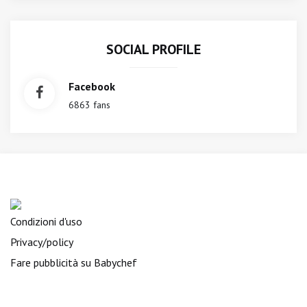
SOCIAL PROFILE
Facebook
6863 fans
Condizioni d'uso
Privacy/policy
Fare pubblicità su Babychef