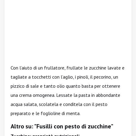
Con l’aiuto di un frullatore, frullate le zucchine lavate e
tagliate a tocchetti con l’aglio, i pinoli, il pecorino, un
pizzico di sale e tanto olio quanto basta per ottenere
una crema omogenea. Lessate la pasta in abbondante
acqua salata, scolatela e conditela con il pesto
preparato e le foglioline di menta.
Altro su: "Fusilli con pesto di zucchine"