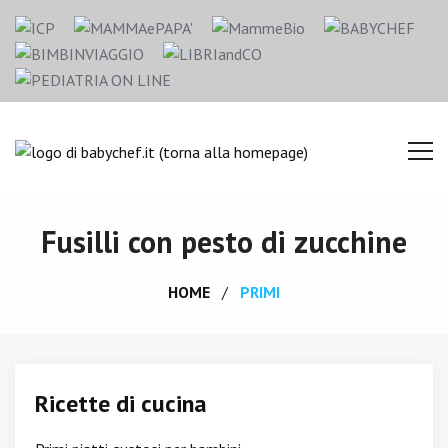
Fusilli con pesto di zucchine
HOME
PRIMI
Ricette di cucina