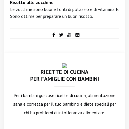
Risotto alle zucchine
Le zucchine sono buone fonti di potassio e di vitamina E.
Sono ottime per preparare un buon risotto.
RICETTE DI CUCINA
PER FAMIGLIE CON BAMBINI
Per i bambini gustose ricette di cucina, alimentazione
sana e corretta per il tuo bambino e diete speciali per
chi ha problemi di intolleranza alimentare.