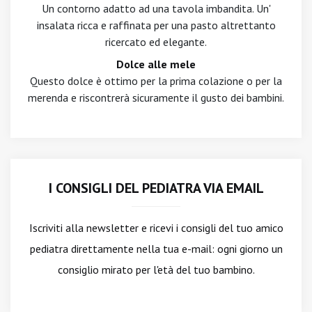
Un contorno adatto ad una tavola imbandita. Un'
insalata ricca e raffinata per una pasto altrettanto
ricercato ed elegante.
Dolce alle mele
Questo dolce è ottimo per la prima colazione o per la
merenda e riscontrerà sicuramente il gusto dei bambini.
I CONSIGLI DEL PEDIATRA VIA EMAIL
Iscriviti alla newsletter
e ricevi i consigli del tuo amico
pediatra direttamente nella tua e-mail: ogni giorno un
consiglio mirato per l'età del tuo bambino.