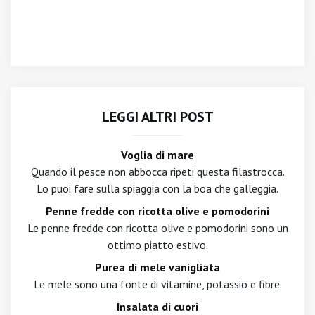
LEGGI ALTRI POST
Voglia di mare
Quando il pesce non abbocca ripeti questa filastrocca.
Lo puoi fare sulla spiaggia con la boa che galleggia.
Penne fredde con ricotta olive e pomodorini
Le penne fredde con ricotta olive e pomodorini sono un
ottimo piatto estivo.
Purea di mele vanigliata
Le mele sono una fonte di vitamine, potassio e fibre.
Insalata di cuori