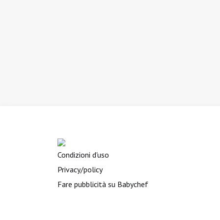
Condizioni d'uso
Privacy/policy
Fare pubblicità su Babychef