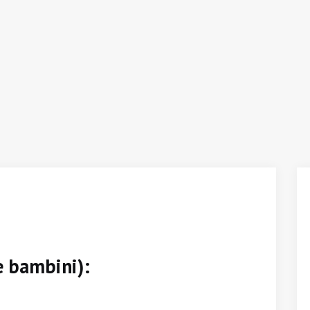
e bambini):