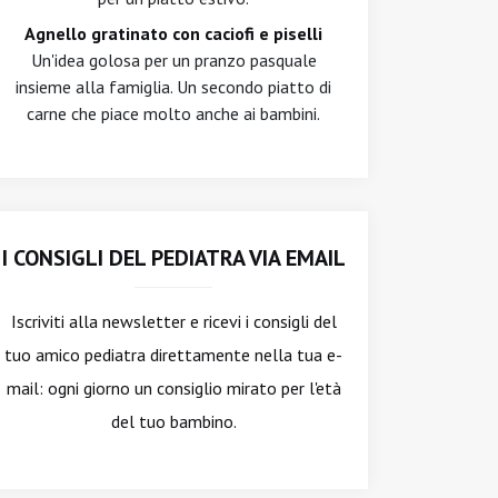
Agnello gratinato con caciofi e piselli
Un'idea golosa per un pranzo pasquale
insieme alla famiglia. Un secondo piatto di
carne che piace molto anche ai bambini.
I CONSIGLI DEL PEDIATRA VIA EMAIL
Iscriviti alla newsletter
e ricevi i consigli del
tuo amico pediatra direttamente nella tua e-
mail: ogni giorno un consiglio mirato per l'età
del tuo bambino.