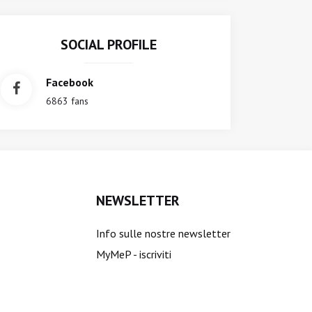
SOCIAL PROFILE
Facebook
6863 fans
NEWSLETTER
Info sulle nostre newsletter
MyMeP - iscriviti