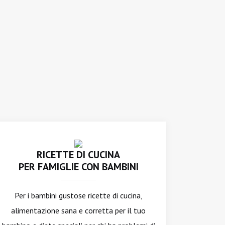
RICETTE DI CUCINA
PER FAMIGLIE CON BAMBINI
Per i bambini gustose ricette di cucina,
alimentazione sana e corretta per il tuo