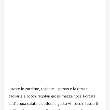
Lavare le zucchine, togliere il gambo e la cima e
tagliarle a tocchi regolari grossi mezza noce. Portare
dell' acqua salata a bollore e gettarvi i tocchi, lasciarli