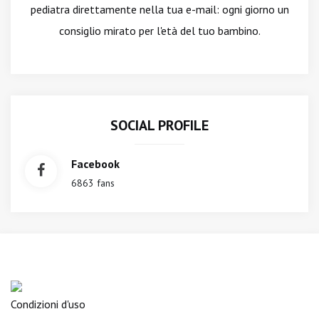
pediatra direttamente nella tua e-mail: ogni giorno un
consiglio mirato per l'età del tuo bambino.
SOCIAL PROFILE
Facebook
6863 fans
Condizioni d'uso