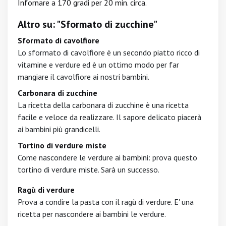
Infornare a 170 gradi per 20 min. circa.
Altro su: "Sformato di zucchine"
Sformato di cavolfiore
Lo sformato di cavolfiore è un secondo piatto ricco di
vitamine e verdure ed è un ottimo modo per far
mangiare il cavolfiore ai nostri bambini.
Carbonara di zucchine
La ricetta della carbonara di zucchine è una ricetta
facile e veloce da realizzare. Il sapore delicato piacerà
ai bambini più grandicelli.
Tortino di verdure miste
Come nascondere le verdure ai bambini: prova questo
tortino di verdure miste. Sarà un successo.
Ragù di verdure
Prova a condire la pasta con il ragù di verdure. E' una
ricetta per nascondere ai bambini le verdure.