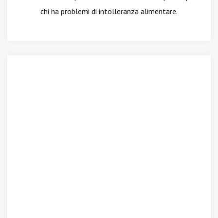
chi ha problemi di intolleranza alimentare.