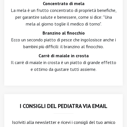
Concentrato di mela
La mela è un frutto concentrato di proprietà benefiche,
per garantire salute e benessere, come si dice: "Una
mela al giorno toglie il medico di torno".
Branzino al finocchio
Ecco un secondo piatto di pesce che ingolosisce anche i
bambini più difficili: il branzino al finocchio.
Carrè di maiale in crosta
Il carrè di maiale in crosta è un piatto di grande effetto
e ottimo da gustare tutti assieme.
I CONSIGLI DEL PEDIATRA VIA EMAIL
Iscriviti alla newsletter
e ricevi i consigli del tuo amico