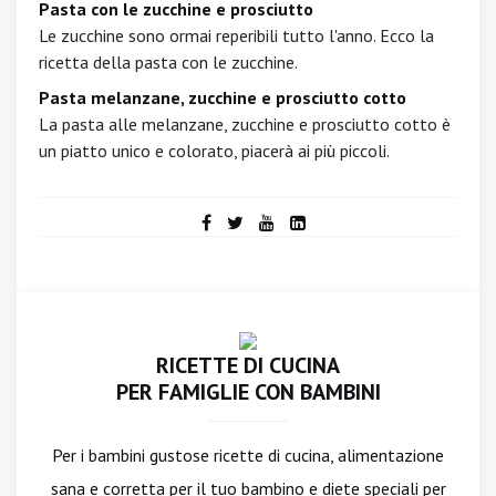
Pasta con le zucchine e prosciutto
Le zucchine sono ormai reperibili tutto l'anno. Ecco la
ricetta della pasta con le zucchine.
Pasta melanzane, zucchine e prosciutto cotto
La pasta alle melanzane, zucchine e prosciutto cotto è
un piatto unico e colorato, piacerà ai più piccoli.
RICETTE DI CUCINA
PER FAMIGLIE CON BAMBINI
Per i bambini gustose ricette di cucina, alimentazione
sana e corretta per il tuo bambino e diete speciali per