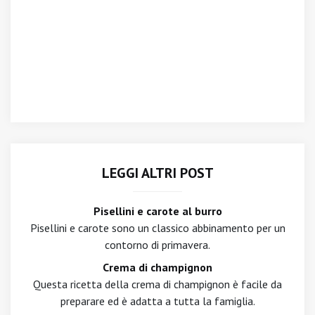
LEGGI ALTRI POST
Pisellini e carote al burro
Pisellini e carote sono un classico abbinamento per un
contorno di primavera.
Crema di champignon
Questa ricetta della crema di champignon è facile da
preparare ed è adatta a tutta la famiglia.