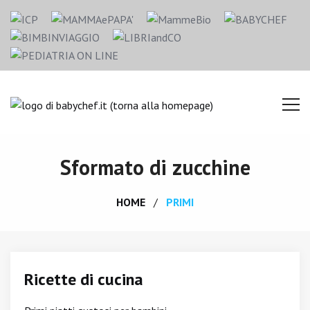
Sformato di zucchine
HOME
PRIMI
Ricette di cucina