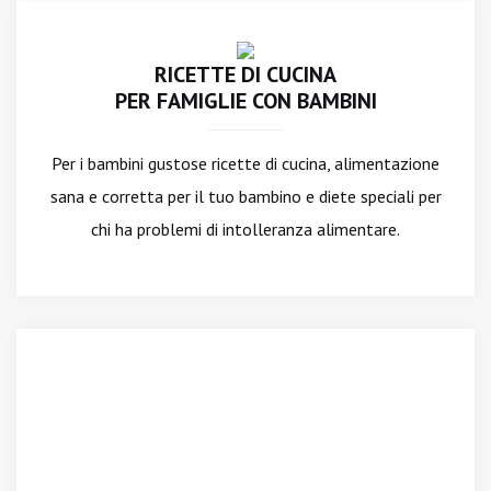
RICETTE DI CUCINA
PER FAMIGLIE CON BAMBINI
Per i bambini gustose ricette di cucina, alimentazione
sana e corretta per il tuo bambino e diete speciali per
chi ha problemi di intolleranza alimentare.