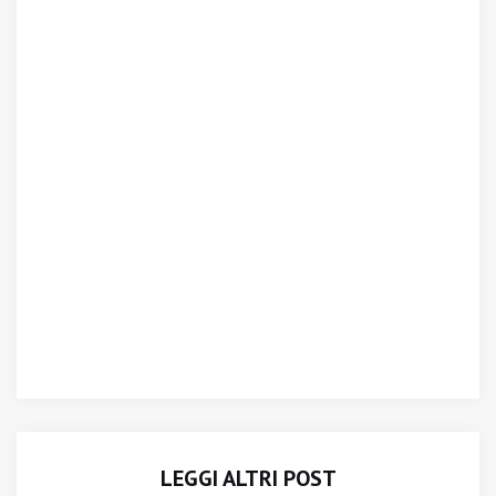
LEGGI ALTRI POST