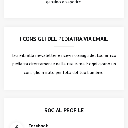
genuino e saporito.
I CONSIGLI DEL PEDIATRA VIA EMAIL
Iscriviti alla newsletter
e ricevi i consigli del tuo amico
pediatra direttamente nella tua e-mail: ogni giorno un
consiglio mirato per l'età del tuo bambino.
SOCIAL PROFILE
Facebook