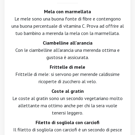
Mela con marmellata
Le mele sono una buona fonte di fibre e contengono
una buona percentuale di vitamina C. Prova ad offrire al
tuo bambino a merenda la mela con la marmellata.
Ciambelline all'arancia
Con le ciambelline all'arancia una merenda ottima e
gustosa è assicurata.
Frittelle di mele
Frittelle di mele: si servono per merende caldissime
ricoperte di zucchero al velo.
Coste al gratin
Le coste al gratin sono un secondo vegetariano molto
allettante ma ottimo anche per chi la sera vuole
tenersi leggero.
Filetto di sogliola con carciofi
Il filetto di sogliola con carciofi è un secondo di pesce