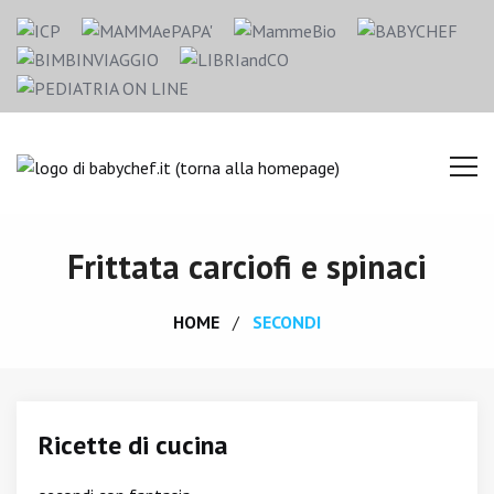
Frittata carciofi e spinaci
HOME
SECONDI
Ricette di cucina