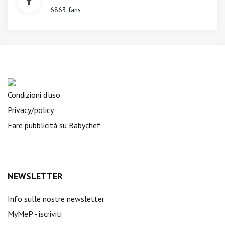
6863 fans
Condizioni d'uso
Privacy/policy
Fare pubblicità su Babychef
NEWSLETTER
Info sulle nostre newsletter
MyMeP - iscriviti