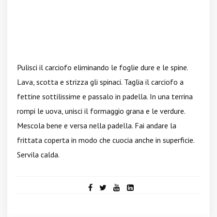
Pulisci il carciofo eliminando le foglie dure e le spine.
Lava, scotta e strizza gli spinaci. Taglia il carciofo a
fettine sottilissime e passalo in padella. In una terrina
rompi le uova, unisci il formaggio grana e le verdure.
Mescola bene e versa nella padella. Fai andare la
frittata coperta in modo che cuocia anche in superficie.
Servila calda.