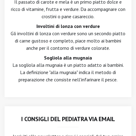
Il passato di carote e mela è un primo piatto dolce e
ricco di vitamine, frutta e verdure. Da accompagnare con
crostini o pane casareccio.
Involtini di lonza con verdure
Gli involtini di lonza con verdure sono un secondo piatto
di carne gustoso e completo, piace molto ai bambini
anche per il contorno di verdure colorate.
Sogliola alla mugnaia
La sogliola alla mugnaia è un piatto adatto ai bambini.
La definizione "alla mugnaia" indica il metodo di
preparazione che consiste nell'infarinare il pesce.
I CONSIGLI DEL PEDIATRA VIA EMAIL