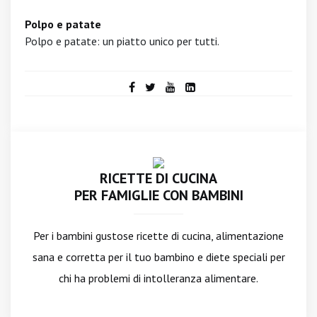
Polpo e patate
Polpo e patate: un piatto unico per tutti.
RICETTE DI CUCINA
PER FAMIGLIE CON BAMBINI
Per i bambini gustose ricette di cucina, alimentazione
sana e corretta per il tuo bambino e diete speciali per
chi ha problemi di intolleranza alimentare.