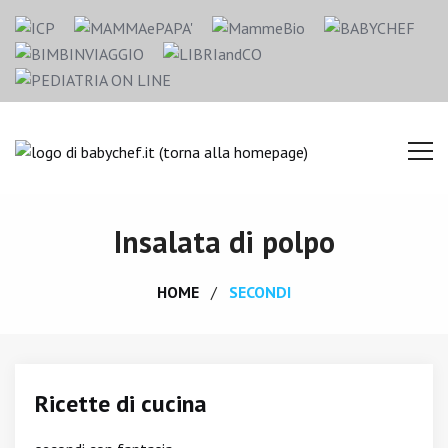
Insalata di polpo
HOME
SECONDI
Ricette di cucina