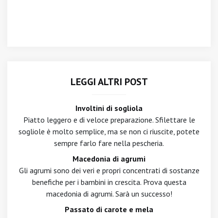
LEGGI ALTRI POST
Involtini di sogliola
Piatto leggero e di veloce preparazione. Sfilettare le
sogliole è molto semplice, ma se non ci riuscite, potete
sempre farlo fare nella pescheria.
Macedonia di agrumi
Gli agrumi sono dei veri e propri concentrati di sostanze
benefiche per i bambini in crescita. Prova questa
macedonia di agrumi. Sarà un successo!
Passato di carote e mela