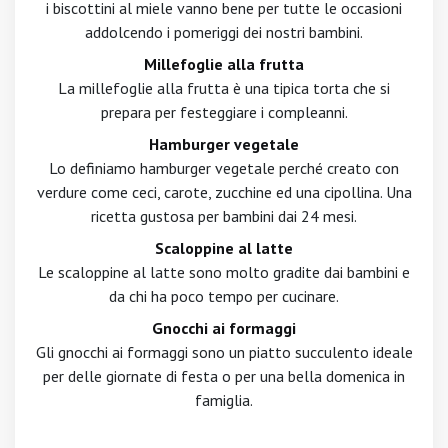
i biscottini al miele vanno bene per tutte le occasioni
addolcendo i pomeriggi dei nostri bambini.
Millefoglie alla frutta
La millefoglie alla frutta è una tipica torta che si
prepara per festeggiare i compleanni.
Hamburger vegetale
Lo definiamo hamburger vegetale perché creato con
verdure come ceci, carote, zucchine ed una cipollina. Una
ricetta gustosa per bambini dai 24 mesi.
Scaloppine al latte
Le scaloppine al latte sono molto gradite dai bambini e
da chi ha poco tempo per cucinare.
Gnocchi ai formaggi
Gli gnocchi ai formaggi sono un piatto succulento ideale
per delle giornate di festa o per una bella domenica in
famiglia.