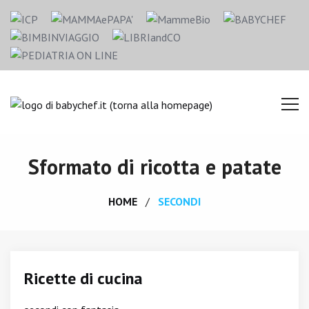
Sformato di ricotta e patate
HOME
SECONDI
Ricette di cucina