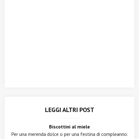
LEGGI ALTRI POST
Biscottini al miele
Per una merenda dolce o per una festina di compleanno: