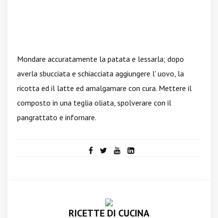
Mondare accuratamente la patata e lessarla; dopo
averla sbucciata e schiacciata aggiungere l' uovo, la
ricotta ed il latte ed amalgamare con cura. Mettere il
composto in una teglia oliata, spolverare con il
pangrattato e infornare.
RICETTE DI CUCINA