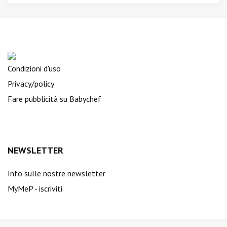
Condizioni d'uso
Privacy/policy
Fare pubblicità su Babychef
NEWSLETTER
Info sulle nostre newsletter
MyMeP - iscriviti