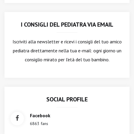
I CONSIGLI DEL PEDIATRA VIA EMAIL
Iscriviti alla newsletter
e ricevi i consigli del tuo amico
pediatra direttamente nella tua e-mail: ogni giorno un
consiglio mirato per l'età del tuo bambino.
SOCIAL PROFILE
Facebook
6863 fans