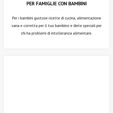
PER FAMIGLIE CON BAMBINI
Per i bambini gustose ricette di cucina, alimentazione
sana e corretta per il tuo bambino e diete speciali per
chi ha problemi di intolleranza alimentare.