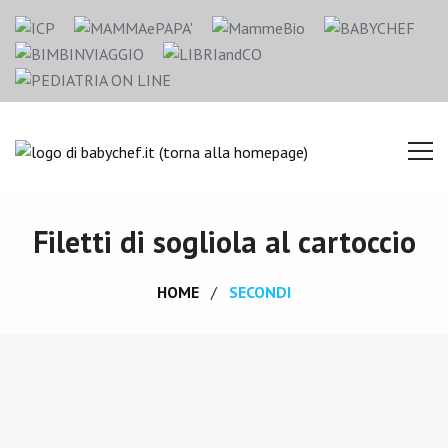
Filetti di sogliola al cartoccio
HOME
SECONDI