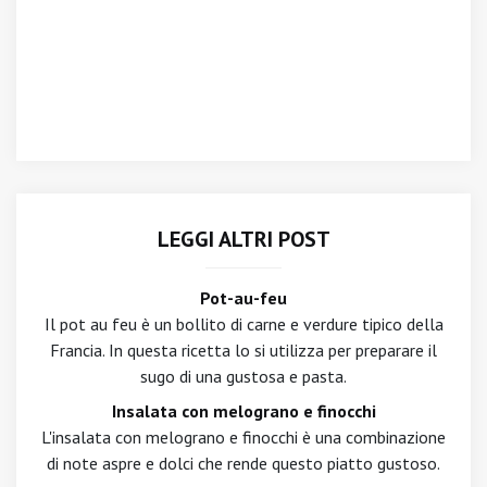
LEGGI ALTRI POST
Pot-au-feu
Il pot au feu è un bollito di carne e verdure tipico della
Francia. In questa ricetta lo si utilizza per preparare il
sugo di una gustosa e pasta.
Insalata con melograno e finocchi
L'insalata con melograno e finocchi è una combinazione
di note aspre e dolci che rende questo piatto gustoso.