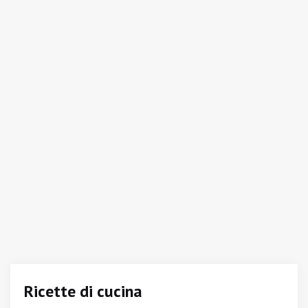
Ricette di cucina