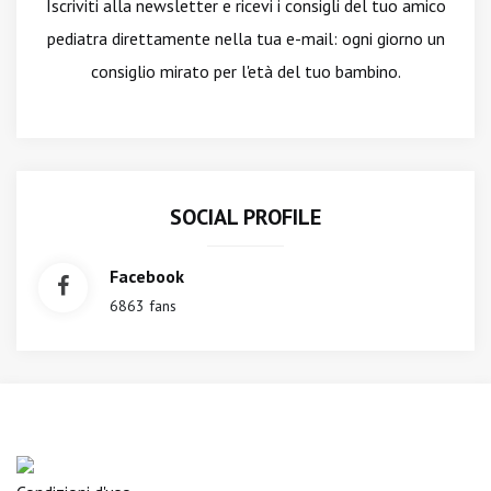
Iscriviti alla newsletter
e ricevi i consigli del tuo amico
pediatra direttamente nella tua e-mail: ogni giorno un
consiglio mirato per l'età del tuo bambino.
SOCIAL PROFILE
Facebook
6863 fans