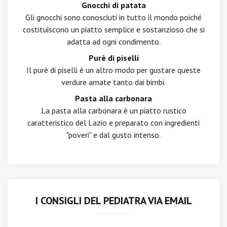
Gnocchi di patata
Gli gnocchi sono conosciuti in tutto il mondo poiché
costituiscono un piatto semplice e sostanzioso che si
adatta ad ogni condimento.
Purè di piselli
Il purè di piselli è un altro modo per gustare queste
verdure amate tanto dai bimbi.
Pasta alla carbonara
La pasta alla carbonara è un piatto rustico
caratteristico del Lazio e preparato con ingredienti
"poveri" e dal gusto intenso.
I CONSIGLI DEL PEDIATRA VIA EMAIL