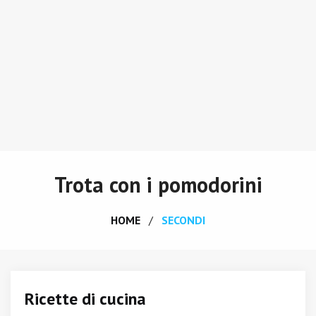
Trota con i pomodorini
HOME
SECONDI
Ricette di cucina