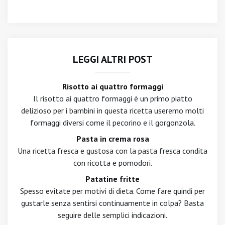
LEGGI ALTRI POST
Risotto ai quattro formaggi
Il risotto ai quattro formaggi è un primo piatto
delizioso per i bambini in questa ricetta useremo molti
formaggi diversi come il pecorino e il gorgonzola.
Pasta in crema rosa
Una ricetta fresca e gustosa con la pasta fresca condita
con ricotta e pomodori.
Patatine fritte
Spesso evitate per motivi di dieta. Come fare quindi per
gustarle senza sentirsi continuamente in colpa? Basta
seguire delle semplici indicazioni.