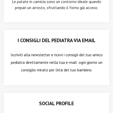
Le patate in camicia sono un contorno ideale quando
prepari un arrosto, sfruttando il forno già acceso.
I CONSIGLI DEL PEDIATRA VIA EMAIL
Iscriviti alla newsletter
e ricevi i consigli del tuo amico
pediatra direttamente nella tua e-mail: ogni giorno un
consiglio mirato per l'età del tuo bambino.
SOCIAL PROFILE