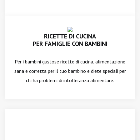
RICETTE DI CUCINA
PER FAMIGLIE CON BAMBINI
Per i bambini gustose ricette di cucina, alimentazione
sana e corretta per il tuo bambino e diete speciali per
chi ha problemi di intolleranza alimentare.