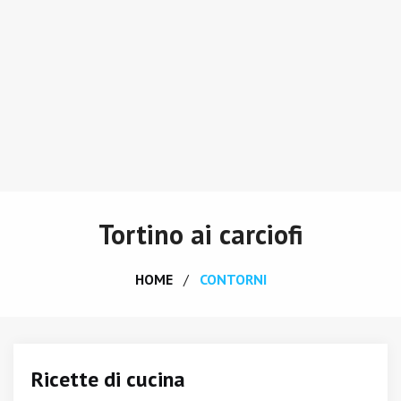
Tortino ai carciofi
HOME
CONTORNI
Ricette di cucina