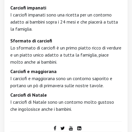
Carciofi impanati
I carciofi impanati sono una ricetta per un contorno
adatto ai bambini sopra i 24 mesi e che piacerà a tutta
la famiglia.
Sformato di carciofi
Lo sformato di carciofi è un primo piatto ricco di verdure
e un piatto unico adatto a tutta la famiglia, piace
molto anche ai bambini.
Carciofi e maggiorana
I carciofi e maggiorana sono un contorno saporito e
portano un pò di primavera sulle nostre tavole.
Carciofi di Natale
I carciofi di Natale sono un contorno molto gustoso
che ingolosisce anche i bambini.