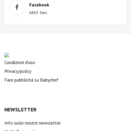
Facebook
6863 fans
Condizioni d'uso
Privacy/policy
Fare pubblicità su Babychef
NEWSLETTER
Info sulle nostre newsletter