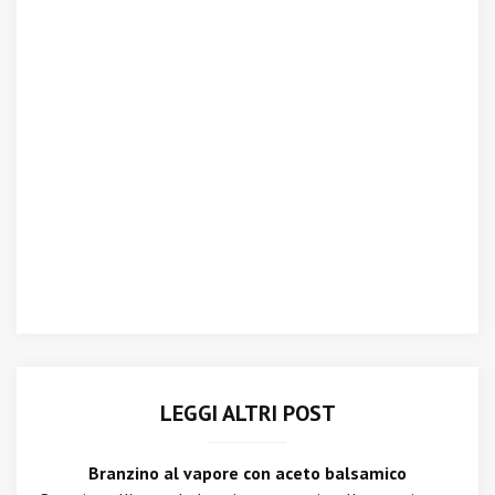
LEGGI ALTRI POST
Branzino al vapore con aceto balsamico