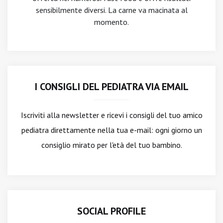
sensibilmente diversi. La carne va macinata al
momento.
I CONSIGLI DEL PEDIATRA VIA EMAIL
Iscriviti alla newsletter
e ricevi i consigli del tuo amico
pediatra direttamente nella tua e-mail: ogni giorno un
consiglio mirato per l'età del tuo bambino.
SOCIAL PROFILE