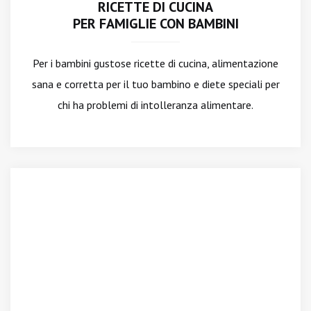
RICETTE DI CUCINA
PER FAMIGLIE CON BAMBINI
Per i bambini gustose ricette di cucina, alimentazione
sana e corretta per il tuo bambino e diete speciali per
chi ha problemi di intolleranza alimentare.