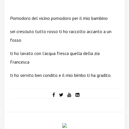
Pomodoro del vicino pomodoro per il mio bambino
sei cresciuto tutto rosso ti ho raccolto accanto a un
fosso
ti ho lavato con l’acqua fresca quella della zia
Francesca
ti ho servito ben condito e il mio bimbo ti ha gradito.