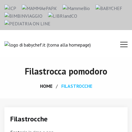
Filastrocca pomodoro
HOME
FILASTROCCHE
Filastrocche