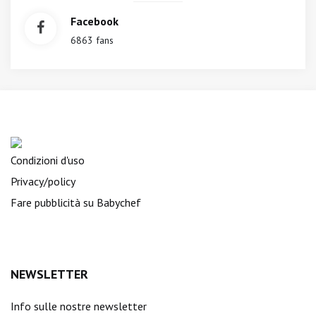
Facebook
6863 fans
Condizioni d'uso
Privacy/policy
Fare pubblicità su Babychef
NEWSLETTER
Info sulle nostre newsletter