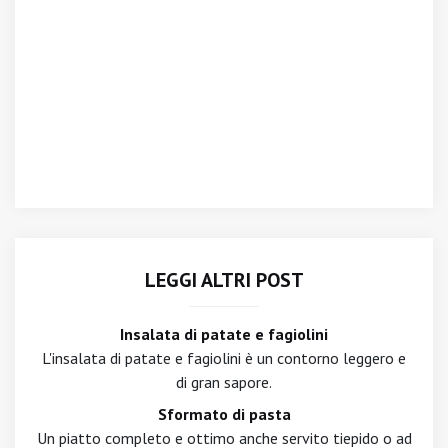
LEGGI ALTRI POST
Insalata di patate e fagiolini
L'insalata di patate e fagiolini è un contorno leggero e
di gran sapore.
Sformato di pasta
Un piatto completo e ottimo anche servito tiepido o ad