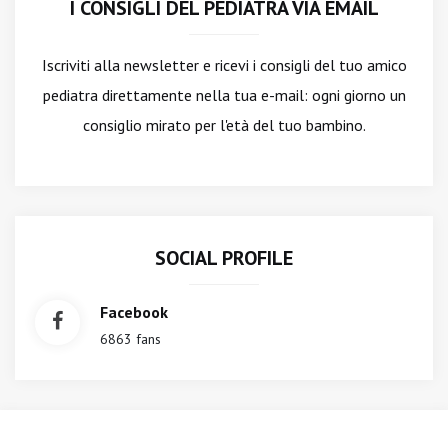
I CONSIGLI DEL PEDIATRA VIA EMAIL
Iscriviti alla newsletter
e ricevi i consigli del tuo amico
pediatra direttamente nella tua e-mail: ogni giorno un
consiglio mirato per l'età del tuo bambino.
SOCIAL PROFILE
Facebook
6863 fans