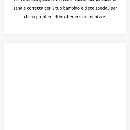
sana e corretta per il tuo bambino e diete speciali per
chi ha problemi di intolleranza alimentare.