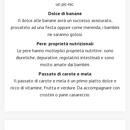
un pic-nic.
Dolce di banane
Il dolce alle banane avrà un successo assicurato,
provatelo ad una festa oppure come merenda, i bambini
ne saranno golosi.
Pere: proprietà nutrizionali
Le pere hanno molteplici proprietà nutritive: sono
diuretiche, depurative, regolatrici intestinali e sono
molto amate dai bambini.
Passato di carote e mela
Il passato di carote e mela è un primo piatto dolce e
ricco di vitamine, frutta e verdure. Da accompagnare con
crostini o pane casareccio.