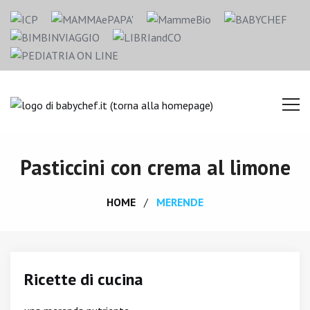
Pasticcini con crema al limone
HOME
MERENDE
Ricette di cucina