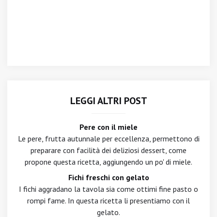
LEGGI ALTRI POST
Pere con il miele
Le pere, frutta autunnale per eccellenza, permettono di
preparare con facilità dei deliziosi dessert, come
propone questa ricetta, aggiungendo un po' di miele.
Fichi freschi con gelato
I fichi aggradano la tavola sia come ottimi fine pasto o
rompi fame. In questa ricetta li presentiamo con il
gelato.