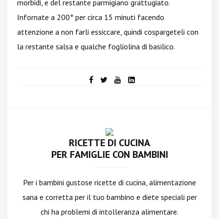
morbidi, e del restante parmigiano grattugiato.
Infornate a 200° per circa 15 minuti facendo
attenzione a non farli essiccare, quindi cospargeteli con
la restante salsa e qualche fogliolina di basilico.
RICETTE DI CUCINA
PER FAMIGLIE CON BAMBINI
Per i bambini gustose ricette di cucina, alimentazione
sana e corretta per il tuo bambino e diete speciali per
chi ha problemi di intolleranza alimentare.