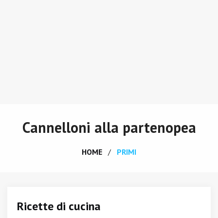
Cannelloni alla partenopea
HOME
PRIMI
Ricette di cucina