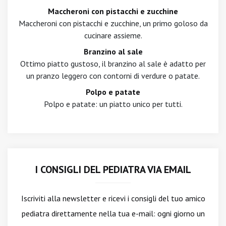
Maccheroni con pistacchi e zucchine
Maccheroni con pistacchi e zucchine, un primo goloso da
cucinare assieme.
Branzino al sale
Ottimo piatto gustoso, il branzino al sale è adatto per
un pranzo leggero con contorni di verdure o patate.
Polpo e patate
Polpo e patate: un piatto unico per tutti.
I CONSIGLI DEL PEDIATRA VIA EMAIL
Iscriviti alla newsletter
e ricevi i consigli del tuo amico
pediatra direttamente nella tua e-mail: ogni giorno un