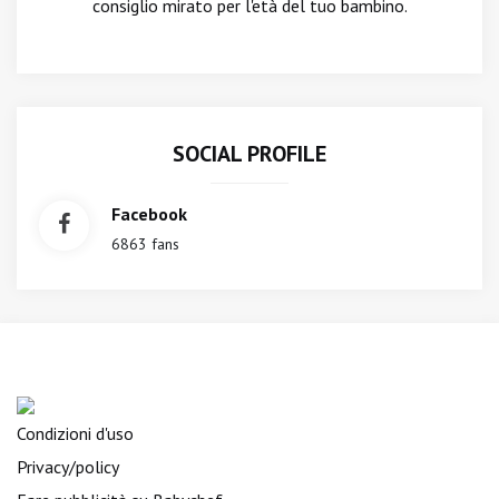
consiglio mirato per l'età del tuo bambino.
SOCIAL PROFILE
Facebook
6863 fans
Condizioni d'uso
Privacy/policy