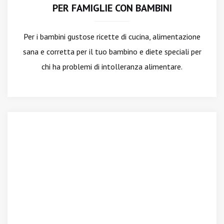
PER FAMIGLIE CON BAMBINI
Per i bambini gustose ricette di cucina, alimentazione
sana e corretta per il tuo bambino e diete speciali per
chi ha problemi di intolleranza alimentare.