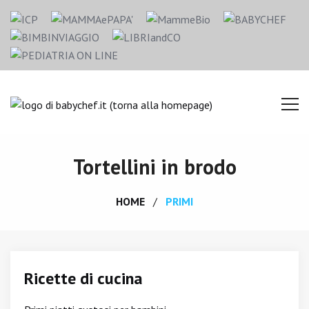
Tortellini in brodo
HOME
PRIMI
Ricette di cucina