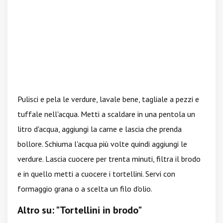
Pulisci e pela le verdure, lavale bene, tagliale a pezzi e
tuffale nell'acqua. Metti a scaldare in una pentola un
litro d'acqua, aggiungi la carne e lascia che prenda
bollore. Schiuma l'acqua più volte quindi aggiungi le
verdure. Lascia cuocere per trenta minuti, filtra il brodo
e in quello metti a cuocere i tortellini. Servi con
formaggio grana o a scelta un filo d'olio.
Altro su: "Tortellini in brodo"