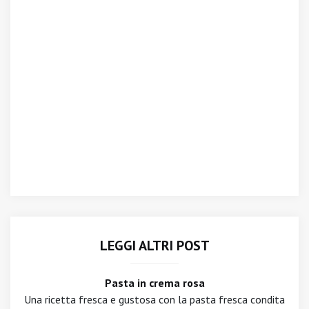
LEGGI ALTRI POST
Pasta in crema rosa
Una ricetta fresca e gustosa con la pasta fresca condita