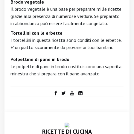
Brodo vegetale
Il brodo vegetale è una base per preparare mille ricette
grazie alla presenza di numerose verdure. Se preparato
in abbondanza può essere facilmente congelato.
Tortellini con le erbette
I tortellini in questa ricetta sono conditi con le erbette.
E' un piatto sicuramente da provare ai tuoi bambini.
Polpettine di pane in brodo
Le polpette di pane in brodo costituiscono una saporita
minestra che si prepara con il pane avanzato.
RICETTE DI CUCINA