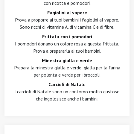
con ricotta e pomodori.
Fagiolini al vapore
Prova a proporre ai tuoi bambini i fagiolini al vapore.
Sono ricchi di vitamine A, di vitamina C e di fibre.
Frittata con i pomodori
I pomodori donano un colore rosa a questa frittata.
Prova a prepararla ai tuoi bambini.
Minestra gialla e verde
Prepara la minestra gialla e verde: gialla per la farina
per polenta e verde per i broccoli.
Carciofi di Natale
I carciofi di Natale sono un contorno molto gustoso
che ingolosisce anche i bambini.