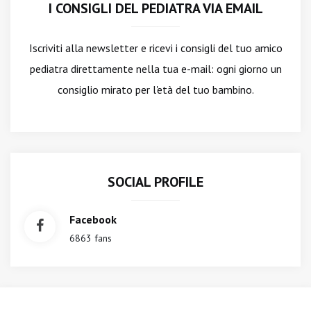
I CONSIGLI DEL PEDIATRA VIA EMAIL
Iscriviti alla newsletter
e ricevi i consigli del tuo amico
pediatra direttamente nella tua e-mail: ogni giorno un
consiglio mirato per l'età del tuo bambino.
SOCIAL PROFILE
Facebook
6863 fans