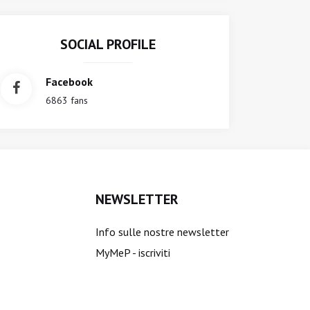
SOCIAL PROFILE
Facebook
6863 fans
NEWSLETTER
Info sulle nostre newsletter
MyMeP - iscriviti