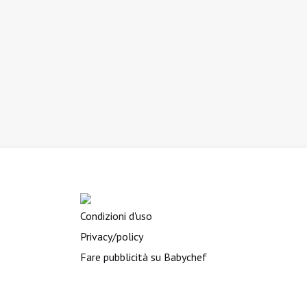
Condizioni d'uso
Privacy/policy
Fare pubblicità su Babychef