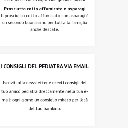
Prosciutto cotto affumicato e asparagi
Il prosciutto cotto affumicato con asparagi è
un secondo buonissimo per tutta la famiglia
anche d'estate.
I CONSIGLI DEL PEDIATRA VIA EMAIL
Iscriviti alla newsletter
e ricevi i consigli del
tuo amico pediatra direttamente nella tua e-
mail: ogni giorno un consiglio mirato per l'età
del tuo bambino.