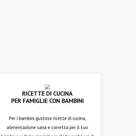
RICETTE DI CUCINA
PER FAMIGLIE CON BAMBINI
Per i bambini gustose ricette di cucina,
alimentazione sana e corretta per il tuo