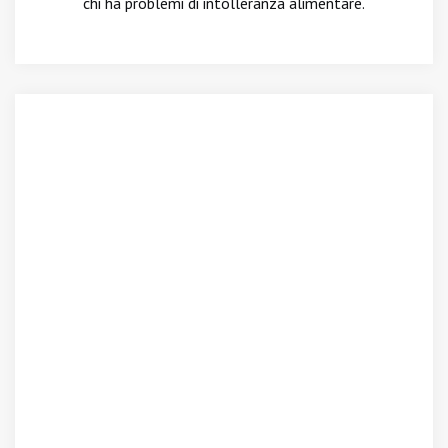
chi ha problemi di intolleranza alimentare.