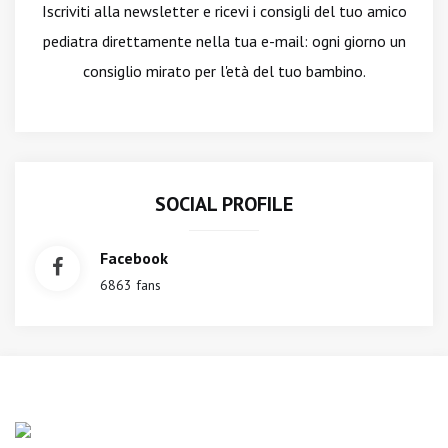
Iscriviti alla newsletter
e ricevi i consigli del tuo amico
pediatra direttamente nella tua e-mail: ogni giorno un
consiglio mirato per l'età del tuo bambino.
SOCIAL PROFILE
Facebook
6863 fans