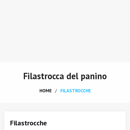
Filastrocca del panino
HOME
FILASTROCCHE
Filastrocche