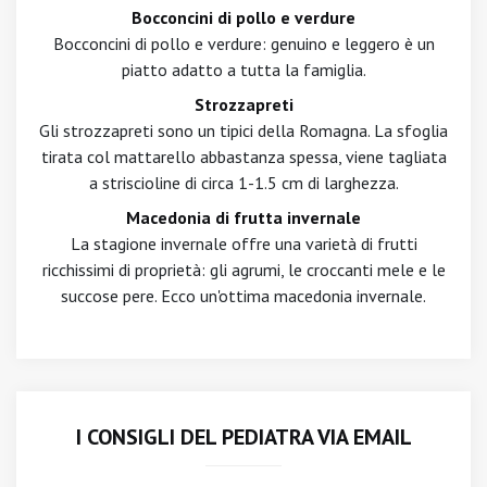
Bocconcini di pollo e verdure
Bocconcini di pollo e verdure: genuino e leggero è un
piatto adatto a tutta la famiglia.
Strozzapreti
Gli strozzapreti sono un tipici della Romagna. La sfoglia
tirata col mattarello abbastanza spessa, viene tagliata
a striscioline di circa 1-1.5 cm di larghezza.
Macedonia di frutta invernale
La stagione invernale offre una varietà di frutti
ricchissimi di proprietà: gli agrumi, le croccanti mele e le
succose pere. Ecco un'ottima macedonia invernale.
I CONSIGLI DEL PEDIATRA VIA EMAIL