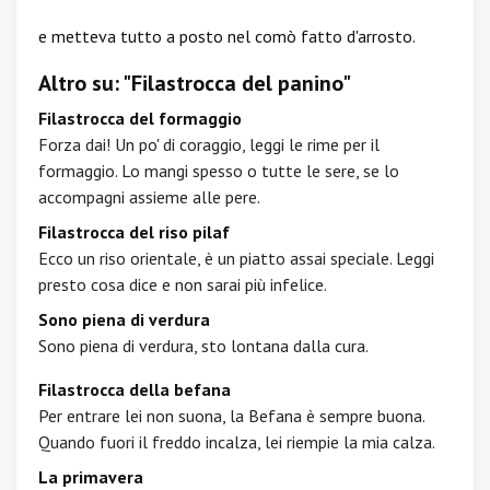
e metteva tutto a posto nel comò fatto d'arrosto.
Altro su: "Filastrocca del panino"
Filastrocca del formaggio
Forza dai! Un po' di coraggio, leggi le rime per il
formaggio. Lo mangi spesso o tutte le sere, se lo
accompagni assieme alle pere.
Filastrocca del riso pilaf
Ecco un riso orientale, è un piatto assai speciale. Leggi
presto cosa dice e non sarai più infelice.
Sono piena di verdura
Sono piena di verdura, sto lontana dalla cura.
Filastrocca della befana
Per entrare lei non suona, la Befana è sempre buona.
Quando fuori il freddo incalza, lei riempie la mia calza.
La primavera