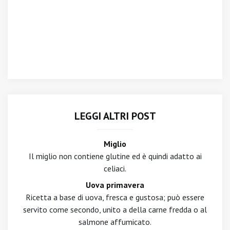
LEGGI ALTRI POST
Miglio
Il miglio non contiene glutine ed è quindi adatto ai
celiaci.
Uova primavera
Ricetta a base di uova, fresca e gustosa; può essere
servito come secondo, unito a della carne fredda o al
salmone affumicato.