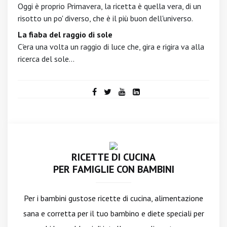
Oggi è proprio Primavera, la ricetta è quella vera, di un
risotto un po' diverso, che è il più buon dell'universo.
La fiaba del raggio di sole
C'era una volta un raggio di luce che, gira e rigira va alla
ricerca del sole...
RICETTE DI CUCINA
PER FAMIGLIE CON BAMBINI
Per i bambini gustose ricette di cucina, alimentazione
sana e corretta per il tuo bambino e diete speciali per