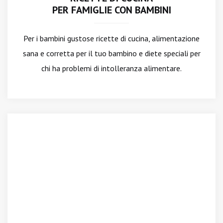
PER FAMIGLIE CON BAMBINI
Per i bambini gustose ricette di cucina, alimentazione
sana e corretta per il tuo bambino e diete speciali per
chi ha problemi di intolleranza alimentare.