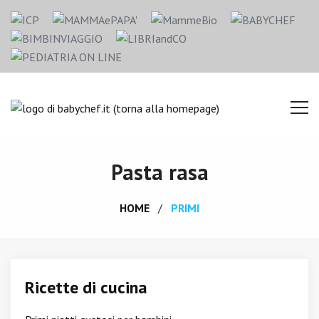
Pasta rasa
HOME
PRIMI
Ricette di cucina