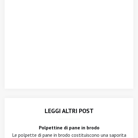
LEGGI ALTRI POST
Polpettine di pane in brodo
Le polpette di pane in brodo costituiscono una saporita