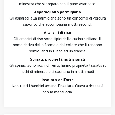
minestra che si prepara con il pane avanzato.
Asparagi alla parmigiana
Gli asparagi alla parmigiana sono un contorno di verdura
saporito che accompagna molti secondi.
Arancini di riso
Gli arancini di riso sono tipici della cucina siciliana. Il
nome deriva dalla forma e dal colore che li rendono
somiglianti in tutto ad un'arancia.
Spinaci: proprietà nutrizionali
Gli spinaci sono ricchi di ferro, hanno proprietà lassative,
ricchi di minerali e si cucinano in molti modi.
Insalata dell'orto
Non tutti i bambini amano l'insalata. Questa ricetta è
con la mentuccia.