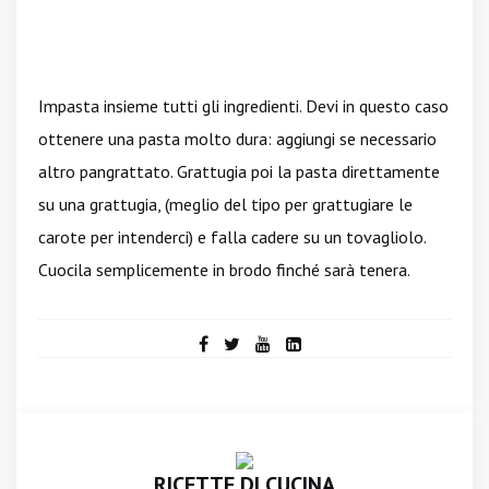
Impasta insieme tutti gli ingredienti. Devi in questo caso
ottenere una pasta molto dura: aggiungi se necessario
altro pangrattato. Grattugia poi la pasta direttamente
su una grattugia, (meglio del tipo per grattugiare le
carote per intenderci) e falla cadere su un tovagliolo.
Cuocila semplicemente in brodo finché sarà tenera.
RICETTE DI CUCINA