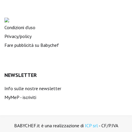
Condizioni d'uso
Privacy/policy
Fare pubblicità su Babychef
NEWSLETTER
Info sulle nostre newsletter
MyMeP - iscriviti
BABYCHEF.it è una realizzazione di
ICP srl
- CF/P.IVA