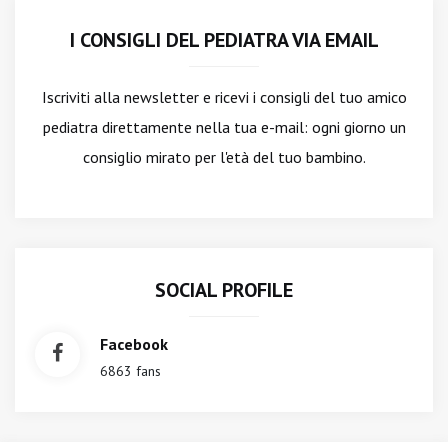
I CONSIGLI DEL PEDIATRA VIA EMAIL
Iscriviti alla newsletter
e ricevi i consigli del tuo amico
pediatra direttamente nella tua e-mail: ogni giorno un
consiglio mirato per l'età del tuo bambino.
SOCIAL PROFILE
Facebook
6863 fans