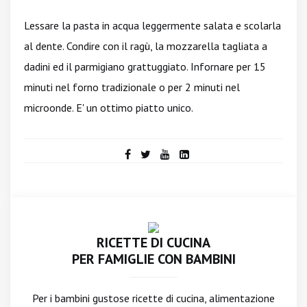
Lessare la pasta in acqua leggermente salata e scolarla
al dente. Condire con il ragù, la mozzarella tagliata a
dadini ed il parmigiano grattuggiato. Infornare per 15
minuti nel forno tradizionale o per 2 minuti nel
microonde. E' un ottimo piatto unico.
RICETTE DI CUCINA
PER FAMIGLIE CON BAMBINI
Per i bambini gustose ricette di cucina, alimentazione