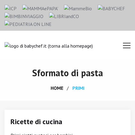
Sformato di pasta
HOME
PRIMI
Ricette di cucina