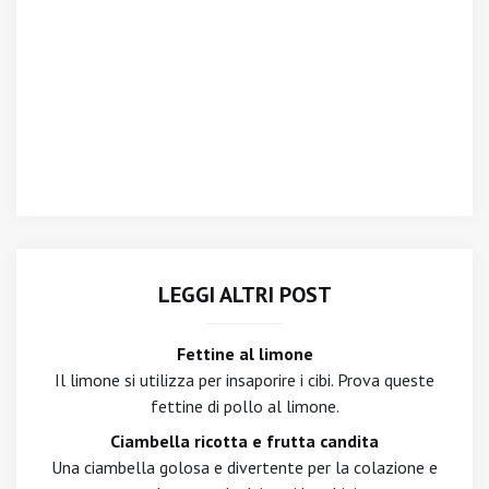
LEGGI ALTRI POST
Fettine al limone
Il limone si utilizza per insaporire i cibi. Prova queste
fettine di pollo al limone.
Ciambella ricotta e frutta candita
Una ciambella golosa e divertente per la colazione e