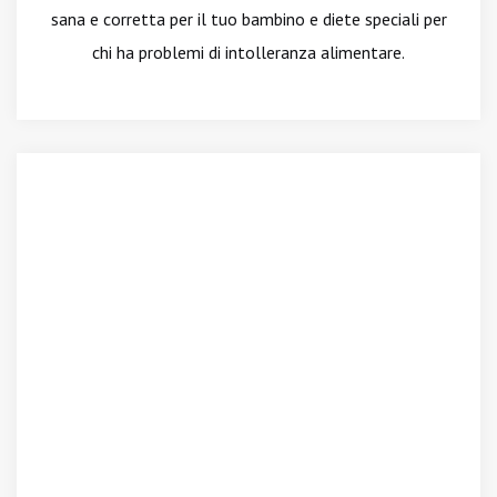
sana e corretta per il tuo bambino e diete speciali per
chi ha problemi di intolleranza alimentare.