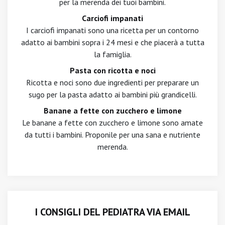
per la merenda dei tuoi bambini.
Carciofi impanati
I carciofi impanati sono una ricetta per un contorno
adatto ai bambini sopra i 24 mesi e che piacerà a tutta
la famiglia.
Pasta con ricotta e noci
Ricotta e noci sono due ingredienti per preparare un
sugo per la pasta adatto ai bambini più grandicelli.
Banane a fette con zucchero e limone
Le banane a fette con zucchero e limone sono amate
da tutti i bambini. Proponile per una sana e nutriente
merenda.
I CONSIGLI DEL PEDIATRA VIA EMAIL