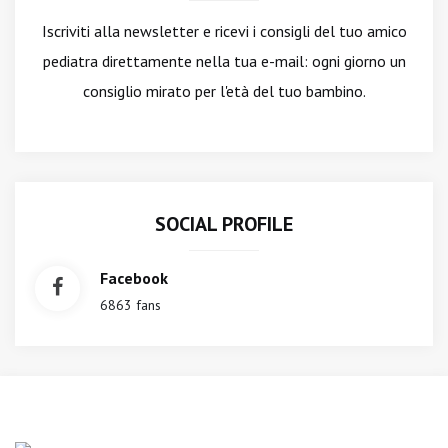
Iscriviti alla newsletter
e ricevi i consigli del tuo amico
pediatra direttamente nella tua e-mail: ogni giorno un
consiglio mirato per l'età del tuo bambino.
SOCIAL PROFILE
Facebook
6863 fans