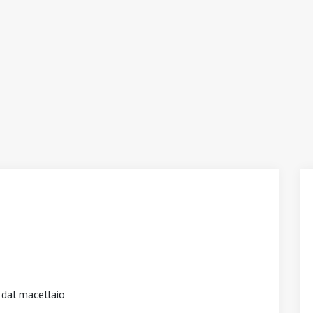
o dal macellaio