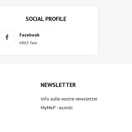
SOCIAL PROFILE
Facebook
6863 fans
NEWSLETTER
Info sulle nostre newsletter
MyMeP - iscriviti