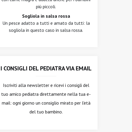
più piccoli.
Sogliola in salsa rossa
Un pesce adatto a tutti e amato da tutti: la
sogliola in questo caso in salsa rossa.
I CONSIGLI DEL PEDIATRA VIA EMAIL
Iscriviti alla newsletter
e ricevi i consigli del
tuo amico pediatra direttamente nella tua e-
mail: ogni giorno un consiglio mirato per l'età
del tuo bambino.