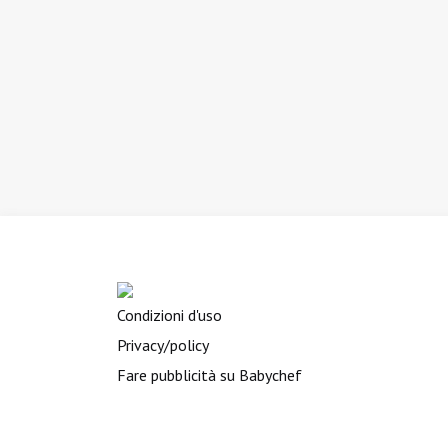
Condizioni d'uso
Privacy/policy
Fare pubblicità su Babychef