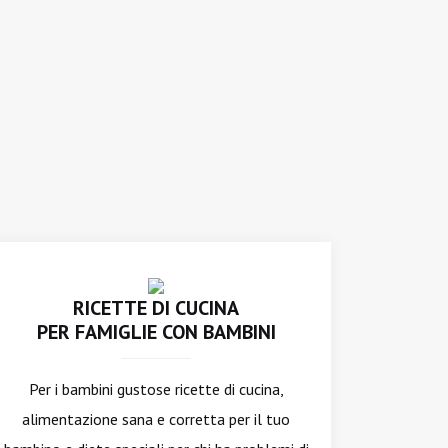
RICETTE DI CUCINA
PER FAMIGLIE CON BAMBINI
Per i bambini gustose ricette di cucina,
alimentazione sana e corretta per il tuo