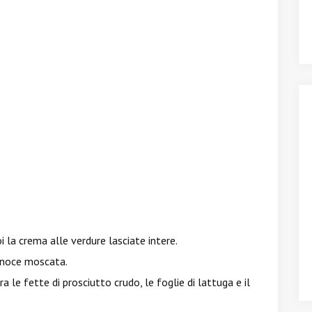
 la crema alle verdure lasciate intere.
i noce moscata.
a le fette di prosciutto crudo, le foglie di lattuga e il