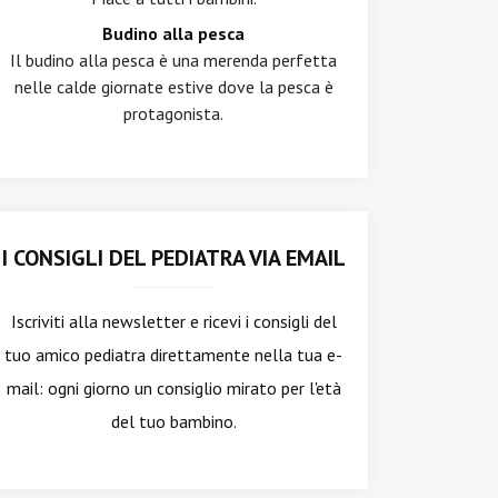
Budino alla pesca
Il budino alla pesca è una merenda perfetta
nelle calde giornate estive dove la pesca è
protagonista.
I CONSIGLI DEL PEDIATRA VIA EMAIL
Iscriviti alla newsletter
e ricevi i consigli del
tuo amico pediatra direttamente nella tua e-
mail: ogni giorno un consiglio mirato per l'età
del tuo bambino.