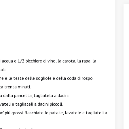
acqua e 1/2 bicchiere di vino, la carota, la rapa, la
oli.
che e le teste delle sogliole e della coda di rospo.
a trenta minuti.
dalla pancetta, tagliatela a dadini.
ateli e tagliateli a dadini piccoli.
' più grossi. Raschiate le patate, lavatele e tagliateli a