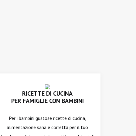
RICETTE DI CUCINA
PER FAMIGLIE CON BAMBINI
Per i bambini gustose ricette di cucina,
alimentazione sana e corretta per il tuo