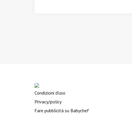
Condizioni d'uso
Privacy/policy
Fare pubblicità su Babychef