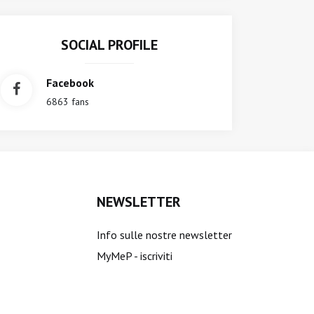
SOCIAL PROFILE
Facebook
6863 fans
NEWSLETTER
Info sulle nostre newsletter
MyMeP - iscriviti