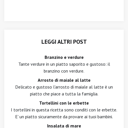
LEGGI ALTRI POST
Branzino e verdure
Tante verdure in un piatto saporito e gustoso: il
branzino con verdure.
Arrosto di maiale al latte
Delicato e gustoso l'arrosto di maiale al latte è un
piatto che piace a tutta la famiglia.
Tortellini con le erbette
I tortellini in questa ricetta sono conditi con le erbette.
E' un piatto sicuramente da provare ai tuoi bambini.
Insalata di mare