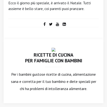
Ecco il giorno più speciale, è arrivato il Natale. Tutti
assieme è bello stare, coi parenti puoi pranzare.
RICETTE DI CUCINA
PER FAMIGLIE CON BAMBINI
Per i bambini gustose ricette di cucina, alimentazione
sana e corretta per il tuo bambino e diete speciali per
chi ha problemi di intolleranza alimentare.