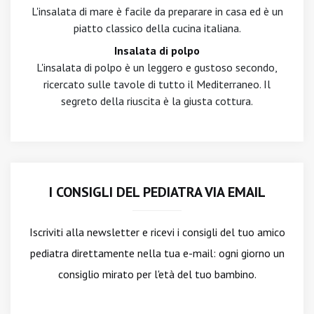
L'insalata di mare è facile da preparare in casa ed è un
piatto classico della cucina italiana.
Insalata di polpo
L'insalata di polpo è un leggero e gustoso secondo,
ricercato sulle tavole di tutto il Mediterraneo. Il
segreto della riuscita è la giusta cottura.
I CONSIGLI DEL PEDIATRA VIA EMAIL
Iscriviti alla newsletter
e ricevi i consigli del tuo amico
pediatra direttamente nella tua e-mail: ogni giorno un
consiglio mirato per l'età del tuo bambino.