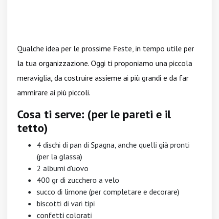
Qualche idea per le prossime Feste, in tempo utile per
la tua organizzazione. Oggi ti proponiamo una piccola
meraviglia, da costruire assieme ai più grandi e da far
ammirare ai più piccoli.
Cosa ti serve: (per le pareti e il
tetto)
4 dischi di pan di Spagna, anche quelli già pronti
(per la glassa)
2 albumi d'uovo
400 gr di zucchero a velo
succo di limone (per completare e decorare)
biscotti di vari tipi
confetti colorati