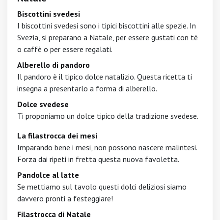
Biscottini svedesi
I biscottini svedesi sono i tipici biscottini alle spezie. In
Svezia, si preparano a Natale, per essere gustati con tè
o caffè o per essere regalati.
Alberello di pandoro
Il pandoro è il tipico dolce natalizio. Questa ricetta ti
insegna a presentarlo a forma di alberello.
Dolce svedese
Ti proponiamo un dolce tipico della tradizione svedese.
La filastrocca dei mesi
Imparando bene i mesi, non possono nascere malintesi.
Forza dai ripeti in fretta questa nuova favoletta.
Pandolce al latte
Se mettiamo sul tavolo questi dolci deliziosi siamo
davvero pronti a festeggiare!
Filastrocca di Natale