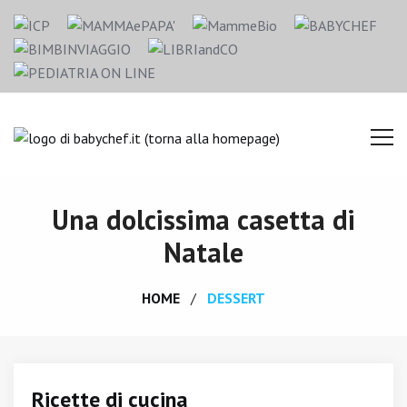
Una dolcissima casetta di
Natale
HOME
DESSERT
Ricette di cucina