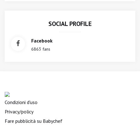
SOCIAL PROFILE
Facebook
6863 fans
Condizioni d'uso
Privacy/policy
Fare pubblicità su Babychef