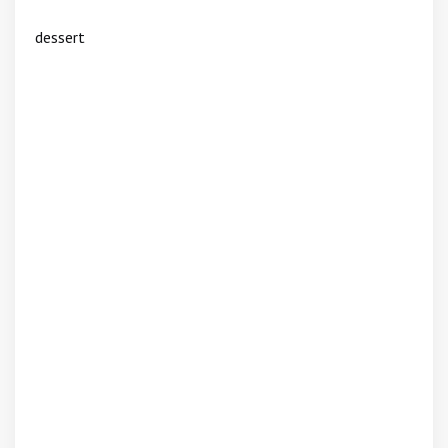
dessert