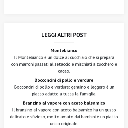
LEGGI ALTRI POST
Montebianco
Il Montebianco è un dolce al cucchiaio che si prepara
con marroni passati al setaccio e mischiati a zucchero e
cacao.
Bocconcini di pollo e verdure
Bocconcini di pollo e verdure: genuino e leggero è un
piatto adatto a tutta la famiglia.
Branzino al vapore con aceto balsamico
Il branzino al vapore con aceto balsamico ha un gusto
delicato e sfizioso, molto amato dai bambini è un piatto
unico originale.