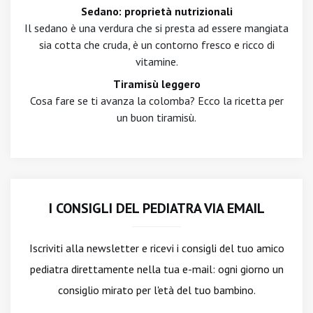
Sedano: proprietà nutrizionali
Il sedano è una verdura che si presta ad essere mangiata
sia cotta che cruda, è un contorno fresco e ricco di
vitamine.
Tiramisù leggero
Cosa fare se ti avanza la colomba? Ecco la ricetta per
un buon tiramisù.
I CONSIGLI DEL PEDIATRA VIA EMAIL
Iscriviti alla newsletter
e ricevi i consigli del tuo amico
pediatra direttamente nella tua e-mail: ogni giorno un
consiglio mirato per l'età del tuo bambino.