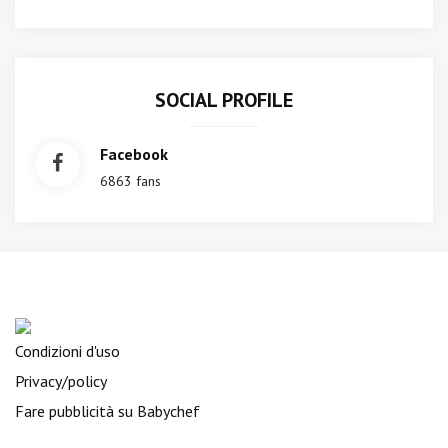
SOCIAL PROFILE
Facebook
6863 fans
Condizioni d'uso
Privacy/policy
Fare pubblicità su Babychef