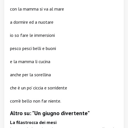
con la mamma si va al mare
a dormire ed a nuotare
io so fare le immersioni
pesco pesci belli e buoni
e la mamma li cucina
anche per la sorellina
che è un po’ ciccia e sorridente
com’è bello non far niente.
Altro su: "Un giugno divertente"
La filastrocca dei mesi