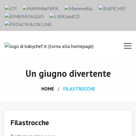
Un giugno divertente
HOME
FILASTROCCHE
Filastrocche