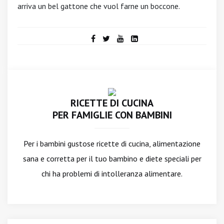
arriva un bel gattone che vuol farne un boccone.
RICETTE DI CUCINA
PER FAMIGLIE CON BAMBINI
Per i bambini gustose ricette di cucina, alimentazione
sana e corretta per il tuo bambino e diete speciali per
chi ha problemi di intolleranza alimentare.