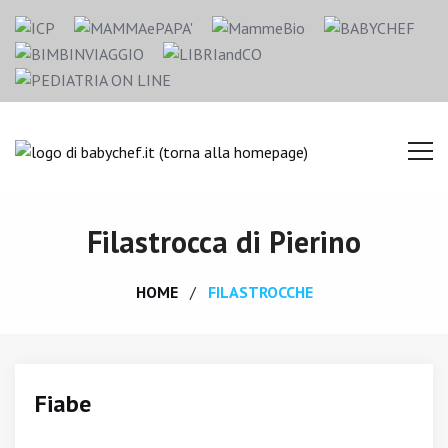
Filastrocca di Pierino
HOME
FILASTROCCHE
Fiabe