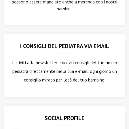
possono essere mangiate anche a merenda con i nostri
bambini.
I CONSIGLI DEL PEDIATRA VIA EMAIL
Iscriviti alla newsletter
e ricevi i consigli del tuo amico
pediatra direttamente nella tua e-mail: ogni giorno un
consiglio mirato per l'età del tuo bambino.
SOCIAL PROFILE