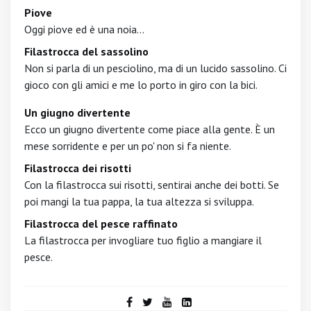
Piove
Oggi piove ed è una noia...
Filastrocca del sassolino
Non si parla di un pesciolino, ma di un lucido sassolino. Ci
gioco con gli amici e me lo porto in giro con la bici.
Un giugno divertente
Ecco un giugno divertente come piace alla gente. È un
mese sorridente e per un po' non si fa niente.
Filastrocca dei risotti
Con la filastrocca sui risotti, sentirai anche dei botti. Se
poi mangi la tua pappa, la tua altezza si sviluppa.
Filastrocca del pesce raffinato
La filastrocca per invogliare tuo figlio a mangiare il
pesce.