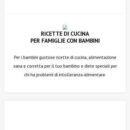
RICETTE DI CUCINA
PER FAMIGLIE CON BAMBINI
Per i bambini gustose ricette di cucina, alimentazione
sana e corretta per il tuo bambino e diete speciali per
chi ha problemi di intolleranza alimentare.