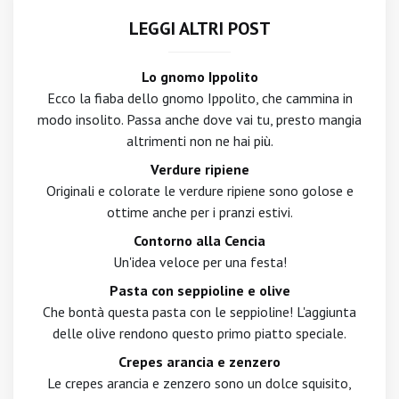
LEGGI ALTRI POST
Lo gnomo Ippolito
Ecco la fiaba dello gnomo Ippolito, che cammina in
modo insolito. Passa anche dove vai tu, presto mangia
altrimenti non ne hai più.
Verdure ripiene
Originali e colorate le verdure ripiene sono golose e
ottime anche per i pranzi estivi.
Contorno alla Cencia
Un'idea veloce per una festa!
Pasta con seppioline e olive
Che bontà questa pasta con le seppioline! L'aggiunta
delle olive rendono questo primo piatto speciale.
Crepes arancia e zenzero
Le crepes arancia e zenzero sono un dolce squisito,