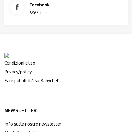
Facebook
6863 fans
Condizioni d'uso
Privacy/policy
Fare pubblicità su Babychef
NEWSLETTER
Info sulle nostre newsletter