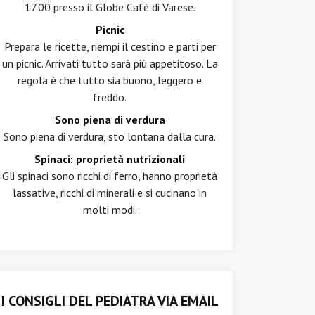
17.00 presso il Globe Cafè di Varese.
Picnic
Prepara le ricette, riempi il cestino e parti per
un picnic. Arrivati tutto sarà più appetitoso. La
regola è che tutto sia buono, leggero e
freddo.
Sono piena di verdura
Sono piena di verdura, sto lontana dalla cura.
Spinaci: proprietà nutrizionali
Gli spinaci sono ricchi di ferro, hanno proprietà
lassative, ricchi di minerali e si cucinano in
molti modi.
I CONSIGLI DEL PEDIATRA VIA EMAIL