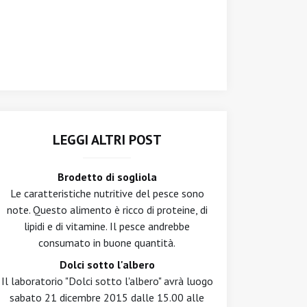
LEGGI ALTRI POST
Brodetto di sogliola
Le caratteristiche nutritive del pesce sono
note. Questo alimento è ricco di proteine, di
lipidi e di vitamine. Il pesce andrebbe
consumato in buone quantità.
Dolci sotto l'albero
Il laboratorio "Dolci sotto l'albero" avrà luogo
sabato 21 dicembre 2015 dalle 15.00 alle