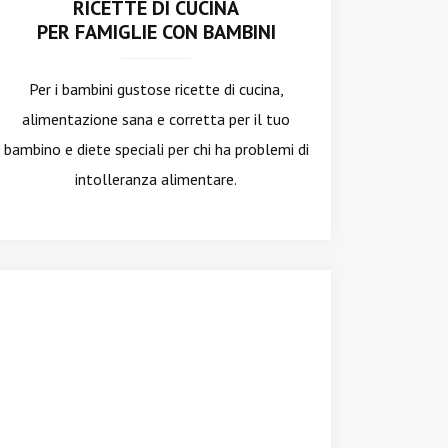
RICETTE DI CUCINA
PER FAMIGLIE CON BAMBINI
Per i bambini gustose ricette di cucina,
alimentazione sana e corretta per il tuo
bambino e diete speciali per chi ha problemi di
intolleranza alimentare.