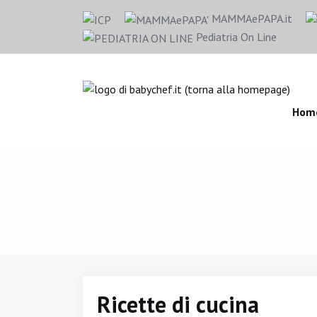
MAMMAePAPA.it
Pediatria On Line
Hom
Ricette di cucina