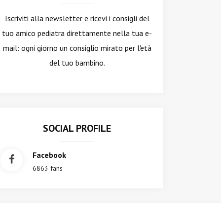
Iscriviti alla newsletter
e ricevi i consigli del
tuo amico pediatra direttamente nella tua e-
mail: ogni giorno un consiglio mirato per l'età
del tuo bambino.
SOCIAL PROFILE
Facebook
6863 fans