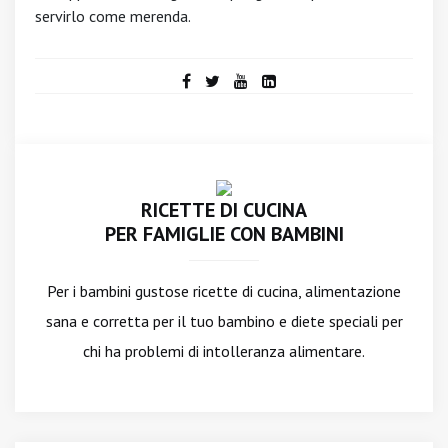
servirlo come merenda.
RICETTE DI CUCINA
PER FAMIGLIE CON BAMBINI
Per i bambini gustose ricette di cucina, alimentazione
sana e corretta per il tuo bambino e diete speciali per
chi ha problemi di intolleranza alimentare.