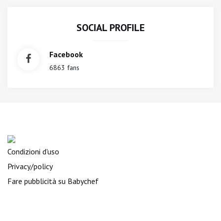
SOCIAL PROFILE
Facebook
6863 fans
Condizioni d'uso
Privacy/policy
Fare pubblicità su Babychef