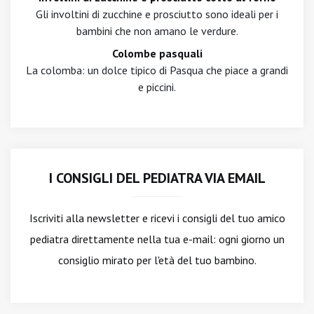
Gli involtini di zucchine e prosciutto sono ideali per i
bambini che non amano le verdure.
Colombe pasquali
La colomba: un dolce tipico di Pasqua che piace a grandi
e piccini.
I CONSIGLI DEL PEDIATRA VIA EMAIL
Iscriviti alla newsletter
e ricevi i consigli del tuo amico
pediatra direttamente nella tua e-mail: ogni giorno un
consiglio mirato per l'età del tuo bambino.