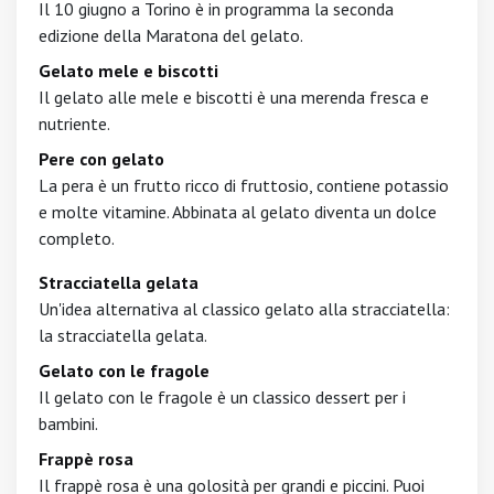
Il 10 giugno a Torino è in programma la seconda
edizione della Maratona del gelato.
Gelato mele e biscotti
Il gelato alle mele e biscotti è una merenda fresca e
nutriente.
Pere con gelato
La pera è un frutto ricco di fruttosio, contiene potassio
e molte vitamine. Abbinata al gelato diventa un dolce
completo.
Stracciatella gelata
Un'idea alternativa al classico gelato alla stracciatella:
la stracciatella gelata.
Gelato con le fragole
Il gelato con le fragole è un classico dessert per i
bambini.
Frappè rosa
Il frappè rosa è una golosità per grandi e piccini. Puoi