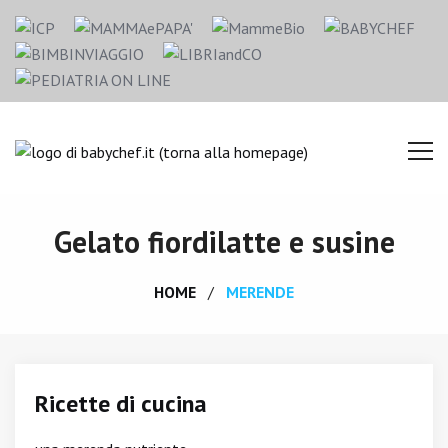
Gelato fiordilatte e susine
HOME
MERENDE
Ricette di cucina