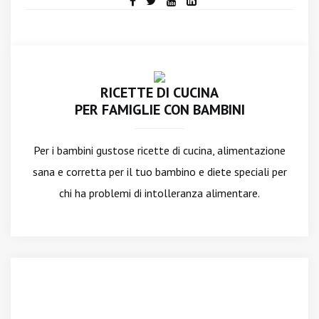
RICETTE DI CUCINA
PER FAMIGLIE CON BAMBINI
Per i bambini gustose ricette di cucina, alimentazione
sana e corretta per il tuo bambino e diete speciali per
chi ha problemi di intolleranza alimentare.