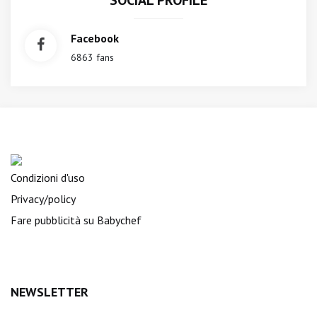
SOCIAL PROFILE
Facebook
6863 fans
Condizioni d'uso
Privacy/policy
Fare pubblicità su Babychef
NEWSLETTER