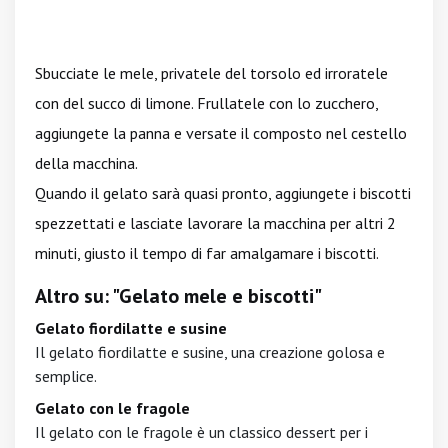
Sbucciate le mele, privatele del torsolo ed irroratele
con del succo di limone. Frullatele con lo zucchero,
aggiungete la panna e versate il composto nel cestello
della macchina.
Quando il gelato sarà quasi pronto, aggiungete i biscotti
spezzettati e lasciate lavorare la macchina per altri 2
minuti, giusto il tempo di far amalgamare i biscotti.
Altro su: "Gelato mele e biscotti"
Gelato fiordilatte e susine
Il gelato fiordilatte e susine, una creazione golosa e
semplice.
Gelato con le fragole
Il gelato con le fragole è un classico dessert per i