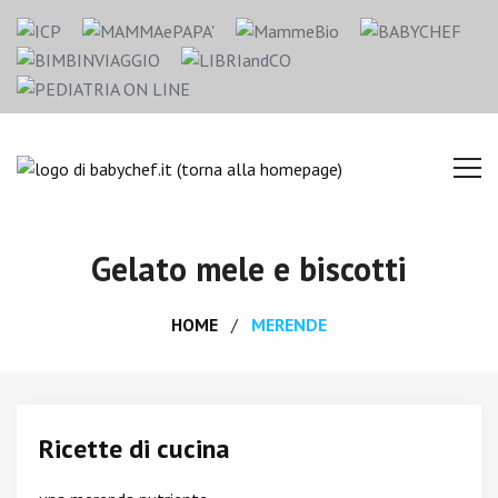
Gelato mele e biscotti
HOME
MERENDE
Ricette di cucina