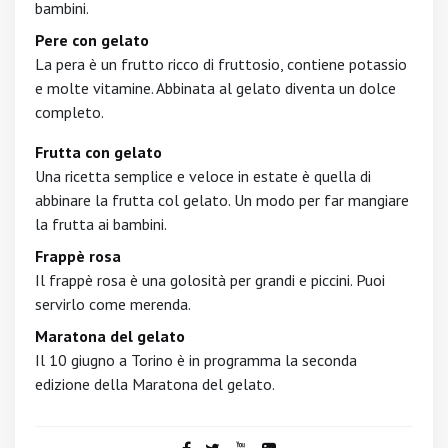
bambini.
Pere con gelato
La pera è un frutto ricco di fruttosio, contiene potassio
e molte vitamine. Abbinata al gelato diventa un dolce
completo.
Frutta con gelato
Una ricetta semplice e veloce in estate è quella di
abbinare la frutta col gelato. Un modo per far mangiare
la frutta ai bambini.
Frappè rosa
Il frappè rosa è una golosità per grandi e piccini. Puoi
servirlo come merenda.
Maratona del gelato
Il 10 giugno a Torino è in programma la seconda
edizione della Maratona del gelato.