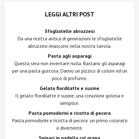
LEGGI ALTRI POST
Sfogliatelle abruzzesi
Da una ricetta antica di generazioni le sfogliatelle
abruzzesi rinascono nella nostra tavola.
Pasta agli asparagi
Questa sera non inventare nulla. Bastano gli asparagi
per una pasta gustosa. Danno un pizzico di colore ed un
poco di profumo.
Gelato fiordilatte e susine
Il gelato fiordilatte e susine, una creazione golosa e
semplice.
Pasta pomodorini e ricotta di pecora
Pasta pomodorini e ricotta di pecora: un primo colorato
e divertente.
Spinaci in padella col grana