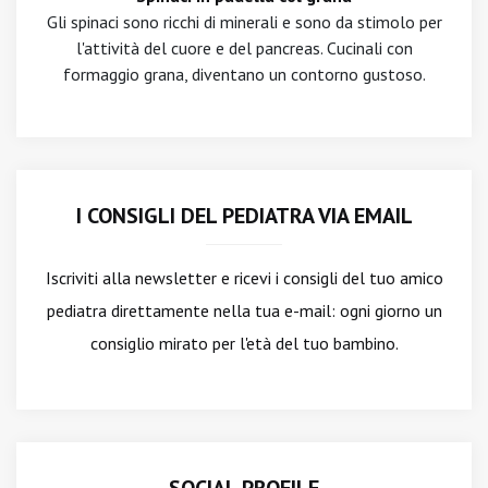
Gli spinaci sono ricchi di minerali e sono da stimolo per
l'attività del cuore e del pancreas. Cucinali con
formaggio grana, diventano un contorno gustoso.
I CONSIGLI DEL PEDIATRA VIA EMAIL
Iscriviti alla newsletter
e ricevi i consigli del tuo amico
pediatra direttamente nella tua e-mail: ogni giorno un
consiglio mirato per l'età del tuo bambino.