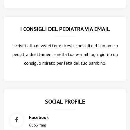
I CONSIGLI DEL PEDIATRA VIA EMAIL
Iscriviti alla newsletter
e ricevi i consigli del tuo amico
pediatra direttamente nella tua e-mail: ogni giorno un
consiglio mirato per l'età del tuo bambino.
SOCIAL PROFILE
Facebook
6863 fans