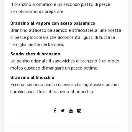
Il branzino aromatico è un secondo piatto di pesce
semplicissimo da preparare.
Branzino al vapore con aceto balsamico
Branzino all'aceto balsamico e stracciatella: una ricetta
di pesce particolare che accontenta i gusti di tutta la
famiglia, anche dei bambini.
Sandwiches di branzino
Un panino originale il sandwiches di branzino è un modo
molto gustoso di mangiare un pesce ottimo.
Branzino al finocchio
Ecco un secondo piatto di pesce che ingolosisce anche i
bambini più difficili: il branzino al finocchio.