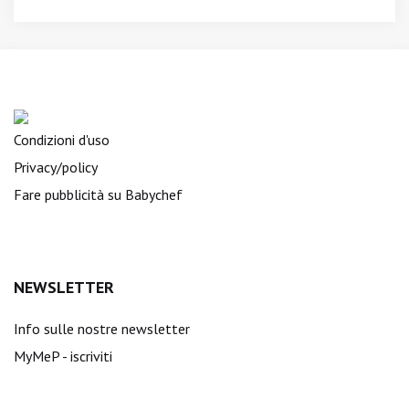
Condizioni d'uso
Privacy/policy
Fare pubblicità su Babychef
NEWSLETTER
Info sulle nostre newsletter
MyMeP - iscriviti