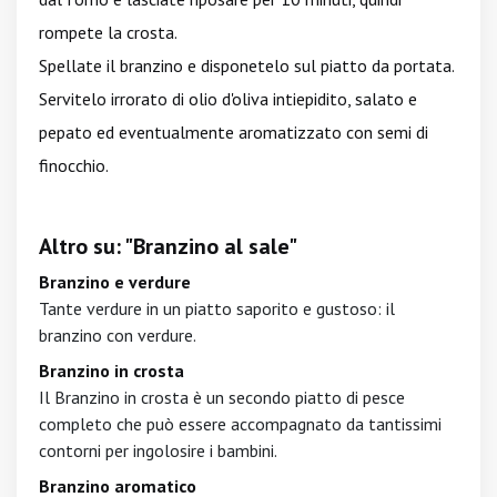
rompete la crosta.
Spellate il branzino e disponetelo sul piatto da portata.
Servitelo irrorato di olio d'oliva intiepidito, salato e
pepato ed eventualmente aromatizzato con semi di
finocchio.
Altro su: "Branzino al sale"
Branzino e verdure
Tante verdure in un piatto saporito e gustoso: il
branzino con verdure.
Branzino in crosta
Il Branzino in crosta è un secondo piatto di pesce
completo che può essere accompagnato da tantissimi
contorni per ingolosire i bambini.
Branzino aromatico