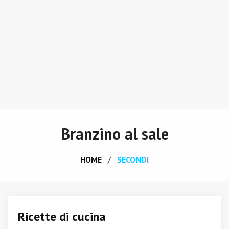
Branzino al sale
HOME
SECONDI
Ricette di cucina