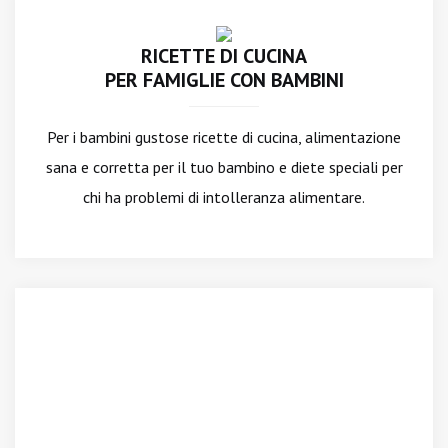
RICETTE DI CUCINA
PER FAMIGLIE CON BAMBINI
Per i bambini gustose ricette di cucina, alimentazione
sana e corretta per il tuo bambino e diete speciali per
chi ha problemi di intolleranza alimentare.