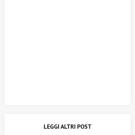
LEGGI ALTRI POST