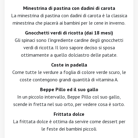
Minestrina di pastina con dadini di carota
La minestrina di pastina con dadini di carota è la classica
minestrina che piacerà ai bambini per le cene in inverno.
Gnocchetti verdi di ricotta (dai 18 mesi)
Gli spinaci sono l'ingrediente cardine degli gnocchetti
verdi di ricotta. Il loro sapore deciso si sposa
ottimamente a quello dolciastro delle patate.
Coste in padella
Come tutte le verdure a foglia di colore verde scuro, le
coste contengono grandi quantità di vitamina A.
Beppe Pillo ed il suo gallo
In un piccolo intervallo, Beppe Pillo col suo gallo,
scende in fretta nel suo orto, per vedere cosa è sorto.
Frittata dolce
La frittata dolce è ottima da servire come dessert per
le feste dei bambini piccoli.