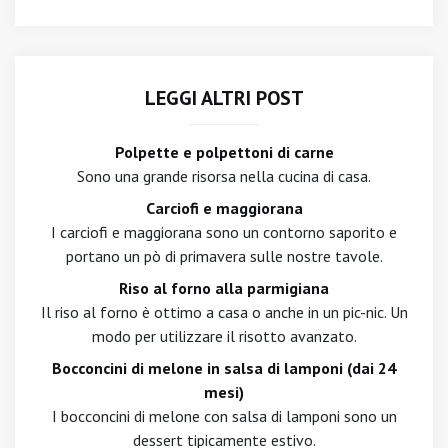
LEGGI ALTRI POST
Polpette e polpettoni di carne
Sono una grande risorsa nella cucina di casa.
Carciofi e maggiorana
I carciofi e maggiorana sono un contorno saporito e
portano un pò di primavera sulle nostre tavole.
Riso al forno alla parmigiana
Il riso al forno è ottimo a casa o anche in un pic-nic. Un
modo per utilizzare il risotto avanzato.
Bocconcini di melone in salsa di lamponi (dai 24
mesi)
I bocconcini di melone con salsa di lamponi sono un
dessert tipicamente estivo.