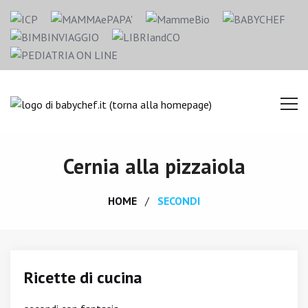
Cernia alla pizzaiola
HOME
SECONDI
Ricette di cucina