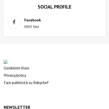
SOCIAL PROFILE
Facebook
6863 fans
Condizioni d'uso
Privacy/policy
Fare pubblicità su Babychef
NEWSLETTER