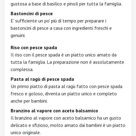
gustosa a base di basilico e pinoli per tutta la famiglia.
Bastoncini di pesce
E' sufficiente un po’ più di tempo per preparare i
bastoncini di pesce a casa con ingredienti freschi e
genuini.
Riso con pesce spada
Il riso con il pesce spada è un piatto unico amato da
tutta la famiglia. La preparazione non è assolutamente
complessa.
Pasta al ragù di pesce spada
Un primo piatto di pasta al ragù fatto con pesce spada
fresco e goloso, diventa un piatto unico e completo
anche per bambini.
Branzino al vapore con aceto balsamico
Il branzino al vapore con aceto balsamico ha un gusto
delicato e sfizioso, molto amato dai bambini è un piatto
unico originale.