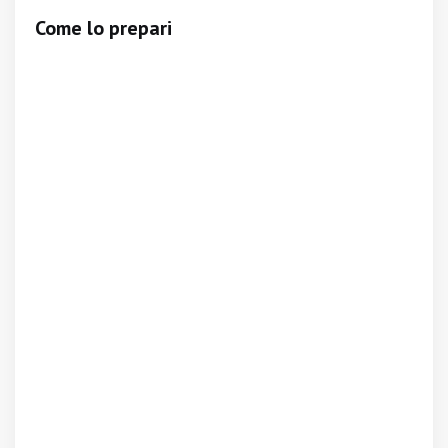
Come lo prepari