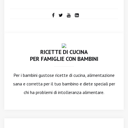
RICETTE DI CUCINA
PER FAMIGLIE CON BAMBINI
Per i bambini gustose ricette di cucina, alimentazione
sana e corretta per il tuo bambino e diete speciali per
chi ha problemi di intolleranza alimentare.