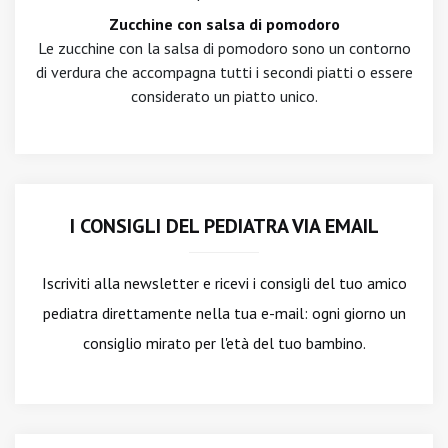
Zucchine con salsa di pomodoro
Le zucchine con la salsa di pomodoro sono un contorno
di verdura che accompagna tutti i secondi piatti o essere
considerato un piatto unico.
I CONSIGLI DEL PEDIATRA VIA EMAIL
Iscriviti alla newsletter
e ricevi i consigli del tuo amico
pediatra direttamente nella tua e-mail: ogni giorno un
consiglio mirato per l'età del tuo bambino.