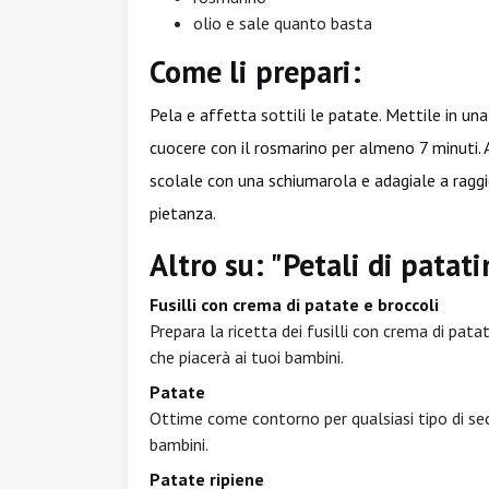
olio e sale quanto basta
Come li prepari:
Pela e affetta sottili le patate. Mettile in un
cuocere con il rosmarino per almeno 7 minuti. 
scolale con una schiumarola e adagiale a raggi
pietanza.
Altro su: "Petali di patati
Fusilli con crema di patate e broccoli
Prepara la ricetta dei fusilli con crema di pat
che piacerà ai tuoi bambini.
Patate
Ottime come contorno per qualsiasi tipo di sec
bambini.
Patate ripiene