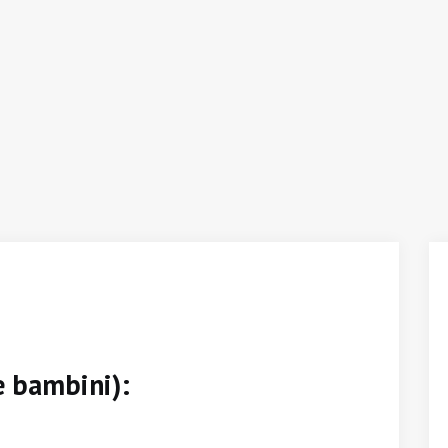
e bambini):