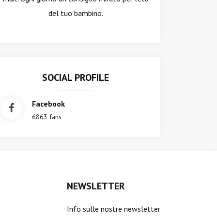
del tuo bambino.
SOCIAL PROFILE
Facebook
6863 fans
NEWSLETTER
Info sulle nostre newsletter