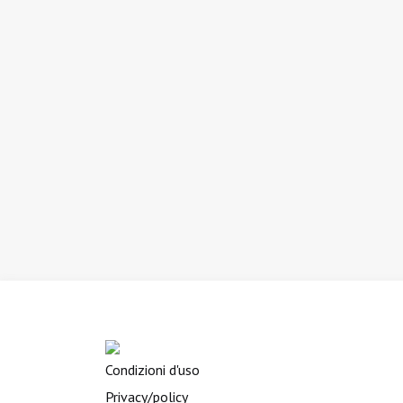
Condizioni d'uso
Privacy/policy