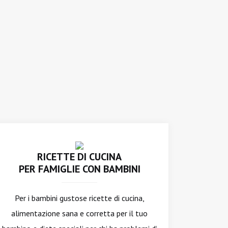
RICETTE DI CUCINA
PER FAMIGLIE CON BAMBINI
Per i bambini gustose ricette di cucina,
alimentazione sana e corretta per il tuo