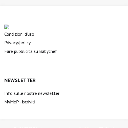
Condizioni d'uso
Privacy/policy
Fare pubblicità su Babychef
NEWSLETTER
Info sulle nostre newsletter
MyMeP - iscriviti