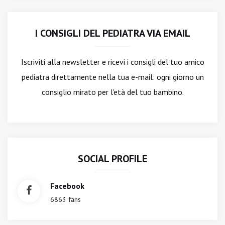
I CONSIGLI DEL PEDIATRA VIA EMAIL
Iscriviti alla newsletter
e ricevi i consigli del tuo amico
pediatra direttamente nella tua e-mail: ogni giorno un
consiglio mirato per l'età del tuo bambino.
SOCIAL PROFILE
Facebook
6863 fans