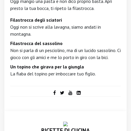
Oggi mangio una pasta e non dico proprio basta. Apri
presto la tua bocca, ti ripeto la filastrocca.
Filastrocca degli sciatori
Oggi non si scrive alla lavagna, siamo andati in
montagna.
Filastrocca del sassolino
Non si parla di un pesciolino, ma di un lucido sassolino. Ci
gioco con gli amici e me lo porto in giro con la bici.
Un topino che girava per la giungla
La fiaba del topino per imboccare tuo figlio.
RICETTE DI CUCINA