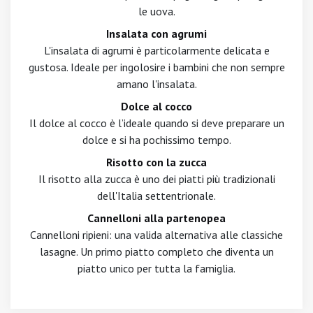
le uova.
Insalata con agrumi
L'insalata di agrumi è particolarmente delicata e
gustosa. Ideale per ingolosire i bambini che non sempre
amano l'insalata.
Dolce al cocco
Il dolce al cocco è l’ideale quando si deve preparare un
dolce e si ha pochissimo tempo.
Risotto con la zucca
Il risotto alla zucca è uno dei piatti più tradizionali
dell'Italia settentrionale.
Cannelloni alla partenopea
Cannelloni ripieni: una valida alternativa alle classiche
lasagne. Un primo piatto completo che diventa un
piatto unico per tutta la famiglia.