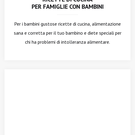
PER FAMIGLIE CON BAMBINI
Per i bambini gustose ricette di cucina, alimentazione
sana e corretta per il tuo bambino e diete speciali per
chi ha problemi di intolleranza alimentare.