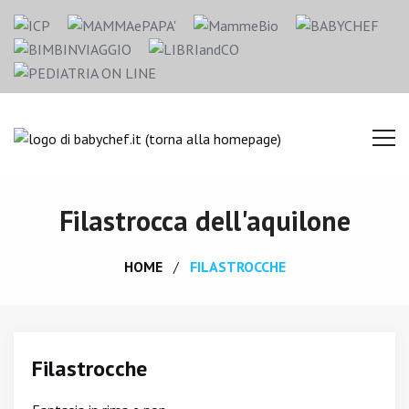
Filastrocca dell'aquilone
HOME
FILASTROCCHE
Filastrocche