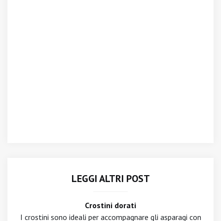
LEGGI ALTRI POST
Crostini dorati
I crostini sono ideali per accompagnare gli asparagi con