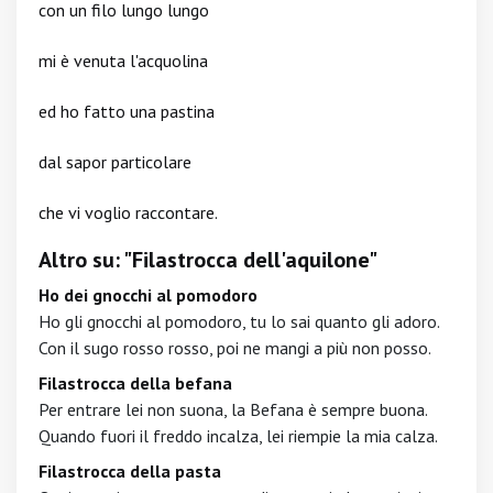
con un filo lungo lungo
mi è venuta l'acquolina
ed ho fatto una pastina
dal sapor particolare
che vi voglio raccontare.
Altro su: "Filastrocca dell'aquilone"
Ho dei gnocchi al pomodoro
Ho gli gnocchi al pomodoro, tu lo sai quanto gli adoro.
Con il sugo rosso rosso, poi ne mangi a più non posso.
Filastrocca della befana
Per entrare lei non suona, la Befana è sempre buona.
Quando fuori il freddo incalza, lei riempie la mia calza.
Filastrocca della pasta