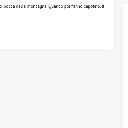
di bocca dalla montagna. Quando poi fanno capolino, il