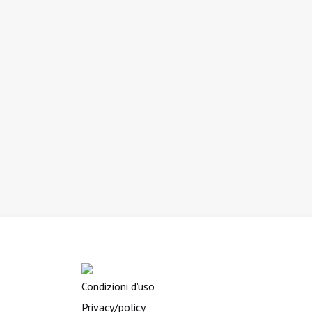
Condizioni d'uso
Privacy/policy