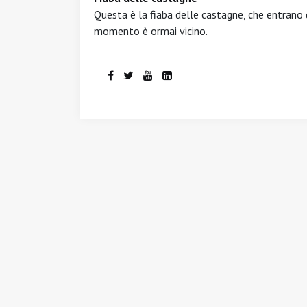
Questa è la fiaba delle castagne, che entrano 
momento è ormai vicino.