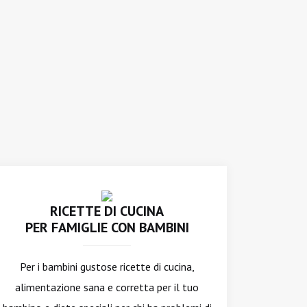
RICETTE DI CUCINA
PER FAMIGLIE CON BAMBINI
Per i bambini gustose ricette di cucina,
alimentazione sana e corretta per il tuo