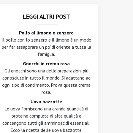
LEGGI ALTRI POST
Pollo al limone e zenzero
Il pollo con lo zenzero e il limone è un modo
per far assaporare un po' di oriente a tutta la
famiglia.
Gnocchi in crema rosa
Gli gnocchi sono una delle preparazioni più
conosciute in tutto il mondo. Si adattano ad
ogni tipo di condimento. Prova questa crema
rosa.
Uova bazzotte
Le uova forniscono una grande quantità di
proteine complete di alta qualità e
contengono tutti gli amminoacidi essenziali.
Ecco la ricetta delle uova bazzotte.