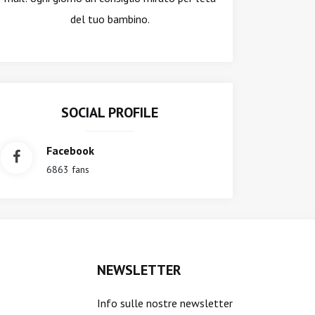
del tuo bambino.
SOCIAL PROFILE
Facebook
6863 fans
NEWSLETTER
Info sulle nostre newsletter