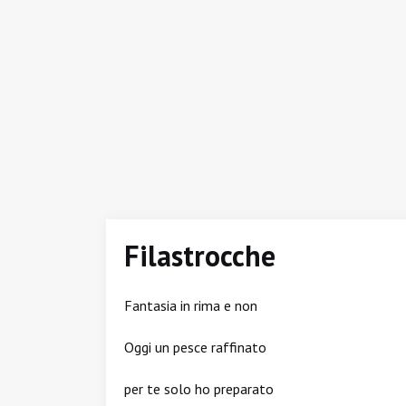
Filastrocche
Fantasia in rima e non
Oggi un pesce raffinato
per te solo ho preparato