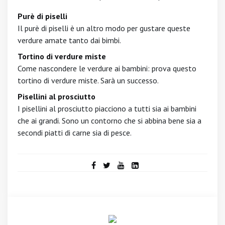
Purè di piselli
Il purè di piselli è un altro modo per gustare queste
verdure amate tanto dai bimbi.
Tortino di verdure miste
Come nascondere le verdure ai bambini: prova questo
tortino di verdure miste. Sarà un successo.
Pisellini al prosciutto
I pisellini al prosciutto piacciono a tutti sia ai bambini
che ai grandi. Sono un contorno che si abbina bene sia a
secondi piatti di carne sia di pesce.