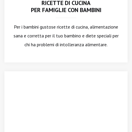
RICETTE DI CUCINA
PER FAMIGLIE CON BAMBINI
Per i bambini gustose ricette di cucina, alimentazione
sana e corretta per il tuo bambino e diete speciali per
chi ha problemi di intolleranza alimentare.