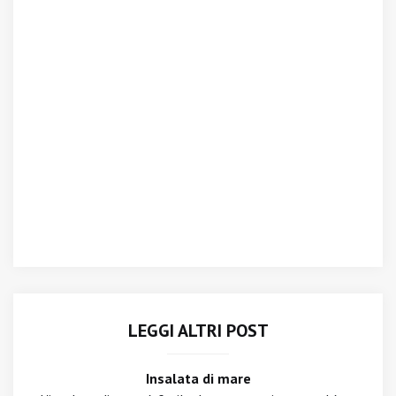
LEGGI ALTRI POST
Insalata di mare