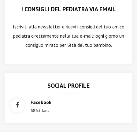
I CONSIGLI DEL PEDIATRA VIA EMAIL
Iscriviti alla newsletter
e ricevi i consigli del tuo amico
pediatra direttamente nella tua e-mail: ogni giorno un
consiglio mirato per l'età del tuo bambino.
SOCIAL PROFILE
Facebook
6863 fans