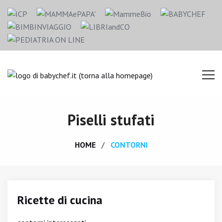
Piselli stufati
HOME
CONTORNI
Ricette di cucina