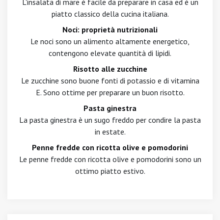
L'insalata di mare è facile da preparare in casa ed è un
piatto classico della cucina italiana.
Noci: proprietà nutrizionali
Le noci sono un alimento altamente energetico,
contengono elevate quantità di lipidi.
Risotto alle zucchine
Le zucchine sono buone fonti di potassio e di vitamina
E. Sono ottime per preparare un buon risotto.
Pasta ginestra
La pasta ginestra è un sugo freddo per condire la pasta
in estate.
Penne fredde con ricotta olive e pomodorini
Le penne fredde con ricotta olive e pomodorini sono un
ottimo piatto estivo.