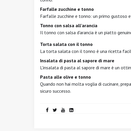
Farfalle zucchine e tonno
Farfalle zucchine e tonno: un primo gustoso e 
Tonno con salsa all'arancia
Il tonno con salsa d'arancia è un piatto genui
Torta salata con il tonno
La torta salata con il tonno è una ricetta faci
Insalata di pasta al sapore di mare
L'insalata di pasta al sapore di mare è un ottim
Pasta alle olive e tonno
Quando non hai molta voglia di cucinare, prepar
sicuro successo.