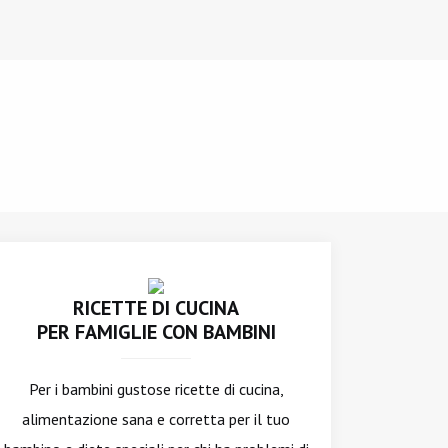
RICETTE DI CUCINA
PER FAMIGLIE CON BAMBINI
Per i bambini gustose ricette di cucina,
alimentazione sana e corretta per il tuo