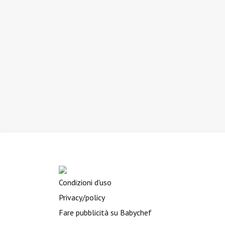
Condizioni d'uso
Privacy/policy
Fare pubblicità su Babychef