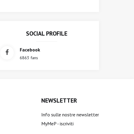
SOCIAL PROFILE
Facebook
6863 fans
NEWSLETTER
Info sulle nostre newsletter
MyMeP - iscriviti