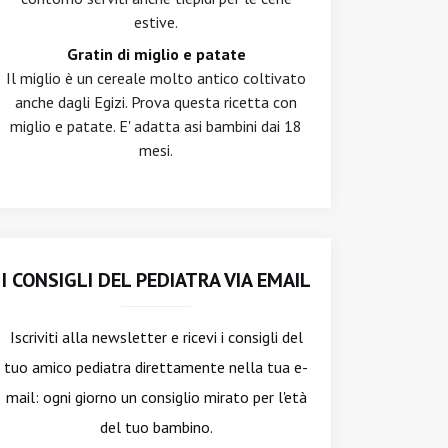
estive.
Gratin di miglio e patate
Il miglio è un cereale molto antico coltivato
anche dagli Egizi. Prova questa ricetta con
miglio e patate. E' adatta asi bambini dai 18
mesi.
I CONSIGLI DEL PEDIATRA VIA EMAIL
Iscriviti alla newsletter
e ricevi i consigli del
tuo amico pediatra direttamente nella tua e-
mail: ogni giorno un consiglio mirato per l'età
del tuo bambino.