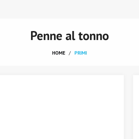
Penne al tonno
HOME
PRIMI