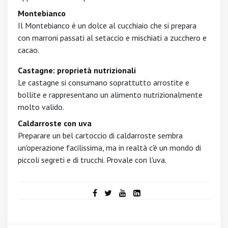
Montebianco
Il Montebianco è un dolce al cucchiaio che si prepara
con marroni passati al setaccio e mischiati a zucchero e
cacao.
Castagne: proprietà nutrizionali
Le castagne si consumano soprattutto arrostite e
bollite e rappresentano un alimento nutrizionalmente
molto valido.
Caldarroste con uva
Preparare un bel cartoccio di caldarroste sembra
un'operazione facilissima, ma in realtà c'è un mondo di
piccoli segreti e di trucchi. Provale con l'uva.