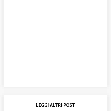
LEGGI ALTRI POST