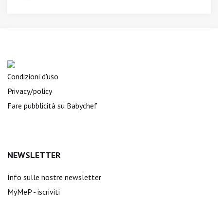
Condizioni d'uso
Privacy/policy
Fare pubblicità su Babychef
NEWSLETTER
Info sulle nostre newsletter
MyMeP - iscriviti