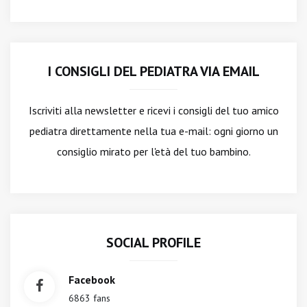
I CONSIGLI DEL PEDIATRA VIA EMAIL
Iscriviti alla newsletter
e ricevi i consigli del tuo amico
pediatra direttamente nella tua e-mail: ogni giorno un
consiglio mirato per l'età del tuo bambino.
SOCIAL PROFILE
Facebook
6863 fans