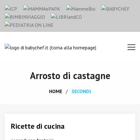
Arrosto di castagne
HOME
SECONDI
Ricette di cucina