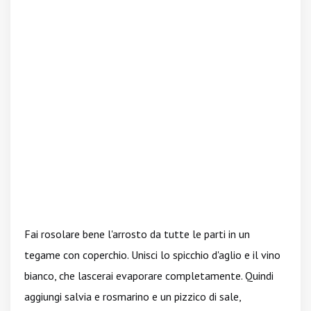
Fai rosolare bene l'arrosto da tutte le parti in un
tegame con coperchio. Unisci lo spicchio d'aglio e il vino
bianco, che lascerai evaporare completamente. Quindi
aggiungi salvia e rosmarino e un pizzico di sale,