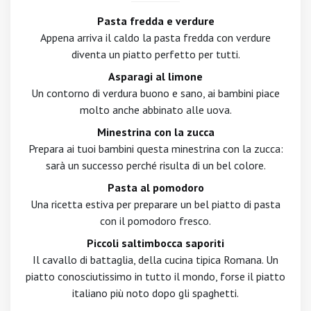
Pasta fredda e verdure
Appena arriva il caldo la pasta fredda con verdure
diventa un piatto perfetto per tutti.
Asparagi al limone
Un contorno di verdura buono e sano, ai bambini piace
molto anche abbinato alle uova.
Minestrina con la zucca
Prepara ai tuoi bambini questa minestrina con la zucca:
sarà un successo perché risulta di un bel colore.
Pasta al pomodoro
Una ricetta estiva per preparare un bel piatto di pasta
con il pomodoro fresco.
Piccoli saltimbocca saporiti
Il cavallo di battaglia, della cucina tipica Romana. Un
piatto conosciutissimo in tutto il mondo, forse il piatto
italiano più noto dopo gli spaghetti.