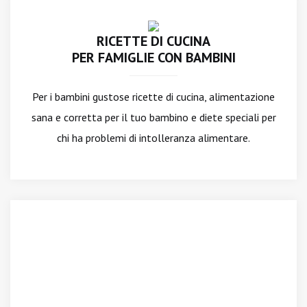
RICETTE DI CUCINA
PER FAMIGLIE CON BAMBINI
Per i bambini gustose ricette di cucina, alimentazione
sana e corretta per il tuo bambino e diete speciali per
chi ha problemi di intolleranza alimentare.