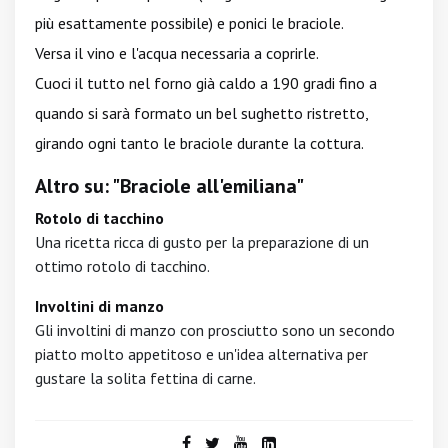
più esattamente possibile) e ponici le braciole.
Versa il vino e l'acqua necessaria a coprirle.
Cuoci il tutto nel forno già caldo a 190 gradi fino a
quando si sarà formato un bel sughetto ristretto,
girando ogni tanto le braciole durante la cottura.
Altro su: "Braciole all'emiliana"
Rotolo di tacchino
Una ricetta ricca di gusto per la preparazione di un
ottimo rotolo di tacchino.
Involtini di manzo
Gli involtini di manzo con prosciutto sono un secondo
piatto molto appetitoso e un'idea alternativa per
gustare la solita fettina di carne.