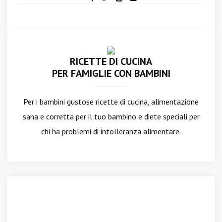
RICETTE DI CUCINA
PER FAMIGLIE CON BAMBINI
Per i bambini gustose ricette di cucina, alimentazione
sana e corretta per il tuo bambino e diete speciali per
chi ha problemi di intolleranza alimentare.