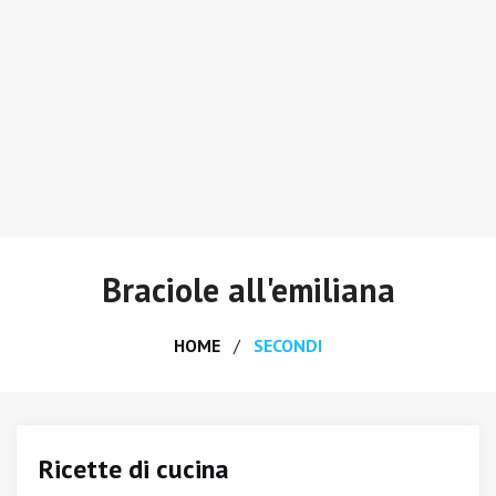
Braciole all'emiliana
HOME
SECONDI
Ricette di cucina