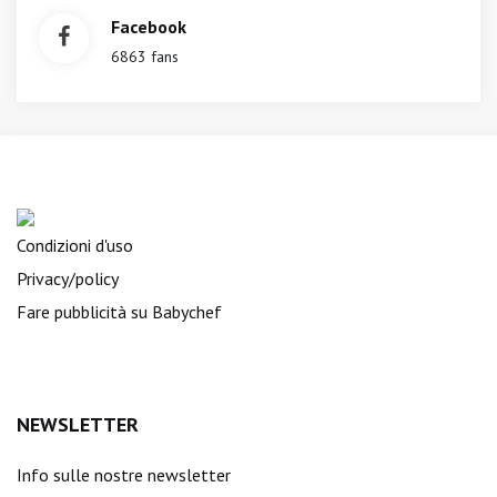
Facebook
6863 fans
Condizioni d'uso
Privacy/policy
Fare pubblicità su Babychef
NEWSLETTER
Info sulle nostre newsletter