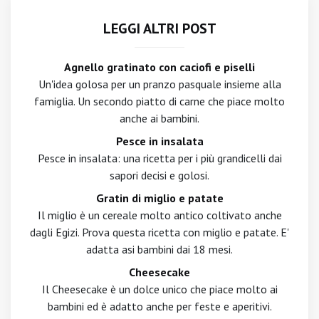
LEGGI ALTRI POST
Agnello gratinato con caciofi e piselli
Un'idea golosa per un pranzo pasquale insieme alla
famiglia. Un secondo piatto di carne che piace molto
anche ai bambini.
Pesce in insalata
Pesce in insalata: una ricetta per i più grandicelli dai
sapori decisi e golosi.
Gratin di miglio e patate
Il miglio è un cereale molto antico coltivato anche
dagli Egizi. Prova questa ricetta con miglio e patate. E'
adatta asi bambini dai 18 mesi.
Cheesecake
Il Cheesecake è un dolce unico che piace molto ai
bambini ed è adatto anche per feste e aperitivi.