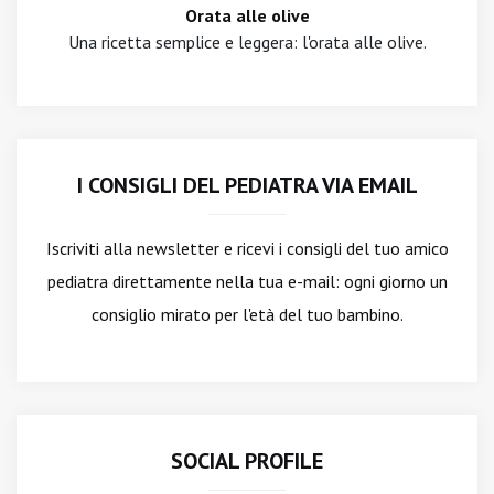
Orata alle olive
Una ricetta semplice e leggera: l'orata alle olive.
I CONSIGLI DEL PEDIATRA VIA EMAIL
Iscriviti alla newsletter
e ricevi i consigli del tuo amico
pediatra direttamente nella tua e-mail: ogni giorno un
consiglio mirato per l'età del tuo bambino.
SOCIAL PROFILE