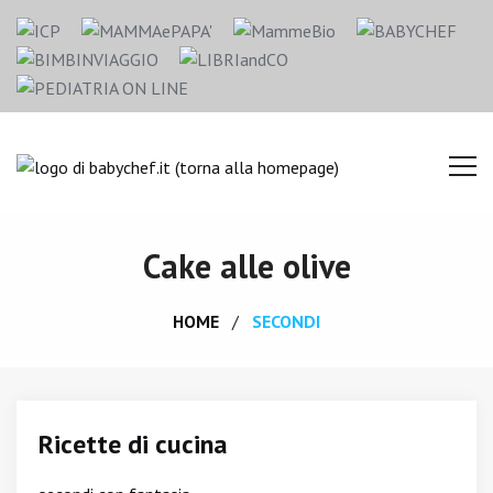
Cake alle olive
HOME
SECONDI
Ricette di cucina