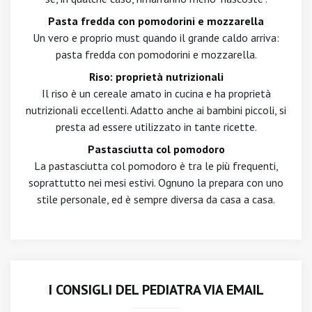
Pasta fredda con pomodorini e mozzarella
Un vero e proprio must quando il grande caldo arriva:
pasta fredda con pomodorini e mozzarella.
Riso: proprietà nutrizionali
Il riso è un cereale amato in cucina e ha proprietà
nutrizionali eccellenti. Adatto anche ai bambini piccoli, si
presta ad essere utilizzato in tante ricette.
Pastasciutta col pomodoro
La pastasciutta col pomodoro è tra le più frequenti,
soprattutto nei mesi estivi. Ognuno la prepara con uno
stile personale, ed è sempre diversa da casa a casa.
I CONSIGLI DEL PEDIATRA VIA EMAIL