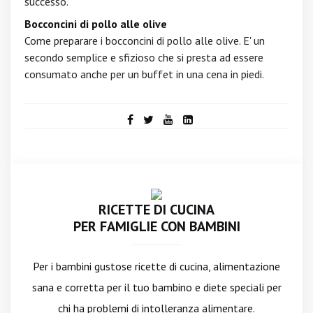
successo.
Bocconcini di pollo alle olive
Come preparare i bocconcini di pollo alle olive. E' un
secondo semplice e sfizioso che si presta ad essere
consumato anche per un buffet in una cena in piedi.
RICETTE DI CUCINA
PER FAMIGLIE CON BAMBINI
Per i bambini gustose ricette di cucina, alimentazione
sana e corretta per il tuo bambino e diete speciali per
chi ha problemi di intolleranza alimentare.