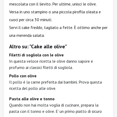
mescolata con il lievito. Per ultime, unisci le olive.
Versa in uno stampino o una piccola pirofila oleata e
cuoci per circa 30 minuti.
Servi il cake freddo, tagliato a fette. È ottimo anche per
una merenda salata.
Altro su: "Cake alle olive"
Filetti di sogliola con le olive
In questa veloce ricetta le olive danno sapore e
profumo ai classici filetti di sogliola.
Pollo con olive
Il pollo è la carne preferita dai bambini. Prova questa
ricetta del pollo alle olive.
Pasta alle olive e tonno
Quando non hai molta voglia di cucinare, prepara la
pasta con il tonno e olive. E' un primo piatto di sicuro