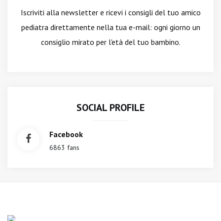
Iscriviti alla newsletter
e ricevi i consigli del tuo amico
pediatra direttamente nella tua e-mail: ogni giorno un
consiglio mirato per l'età del tuo bambino.
SOCIAL PROFILE
Facebook
6863 fans