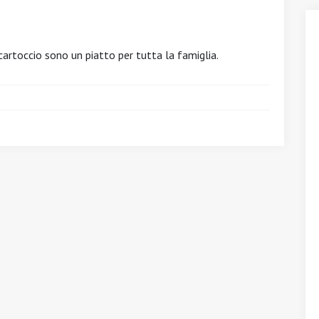
cartoccio sono un piatto per tutta la famiglia.