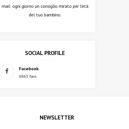
mail: ogni giorno un consiglio mirato per l'età
del tuo bambino.
SOCIAL PROFILE
Facebook
6863 fans
NEWSLETTER