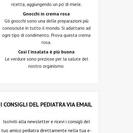
ricetta, aggiungendo un po' di miele.
Gnocchi in crema rosa
Gli gnocchi sono una delle preparazioni più
conosciute in tutto il mondo. Si adattano ad
ogni tipo di condimento. Prova questa crema
rosa.
Così l'insalata è più buona
Le verdure sono preziose per la salute del
nostro organismo.
I CONSIGLI DEL PEDIATRA VIA EMAIL
Iscriviti alla newsletter
e ricevi i consigli del
tuo amico pediatra direttamente nella tua e-