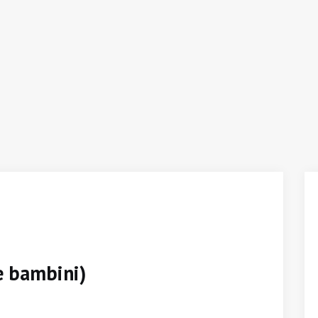
ue bambini)