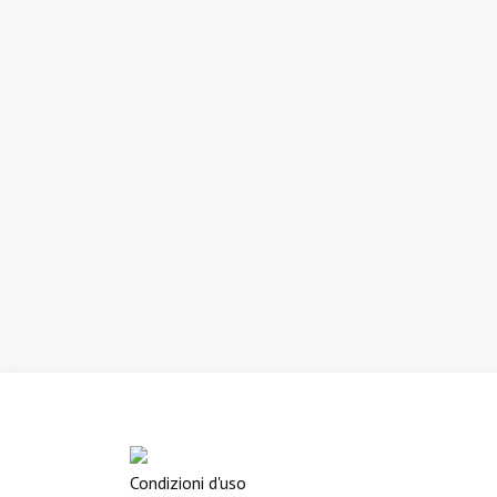
Condizioni d'uso