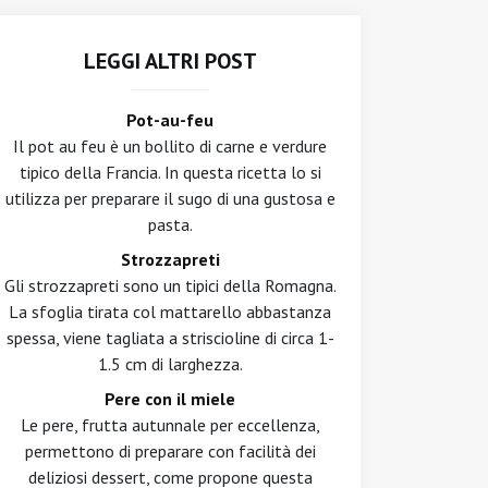
LEGGI ALTRI POST
Pot-au-feu
Il pot au feu è un bollito di carne e verdure
tipico della Francia. In questa ricetta lo si
utilizza per preparare il sugo di una gustosa e
pasta.
Strozzapreti
Gli strozzapreti sono un tipici della Romagna.
La sfoglia tirata col mattarello abbastanza
spessa, viene tagliata a striscioline di circa 1-
1.5 cm di larghezza.
Pere con il miele
Le pere, frutta autunnale per eccellenza,
permettono di preparare con facilità dei
deliziosi dessert, come propone questa