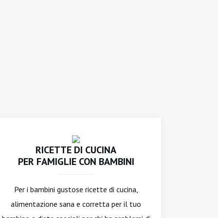
RICETTE DI CUCINA
PER FAMIGLIE CON BAMBINI
Per i bambini gustose ricette di cucina,
alimentazione sana e corretta per il tuo