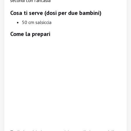
secondi con fantasia
Cosa ti serve (dosi per due bambini)
50 cm salsiccia
Come la prepari