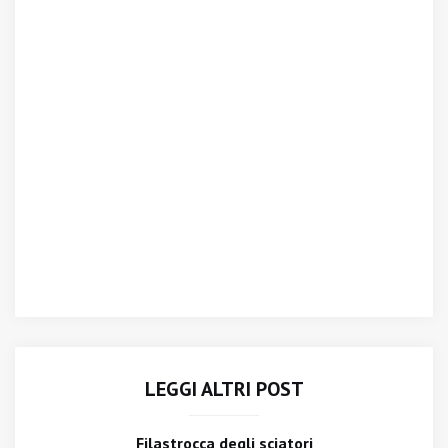
LEGGI ALTRI POST
Filastrocca degli sciatori