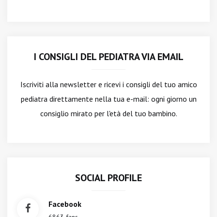
I CONSIGLI DEL PEDIATRA VIA EMAIL
Iscriviti alla newsletter
e ricevi i consigli del tuo amico
pediatra direttamente nella tua e-mail: ogni giorno un
consiglio mirato per l'età del tuo bambino.
SOCIAL PROFILE
Facebook