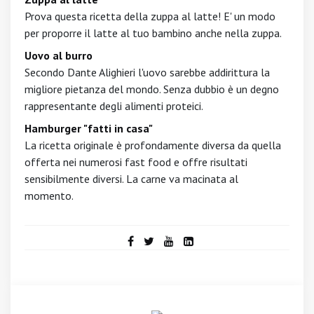
Prova questa ricetta della zuppa al latte! E' un modo
per proporre il latte al tuo bambino anche nella zuppa.
Uovo al burro
Secondo Dante Alighieri l'uovo sarebbe addirittura la
migliore pietanza del mondo. Senza dubbio è un degno
rappresentante degli alimenti proteici.
Hamburger "fatti in casa"
La ricetta originale è profondamente diversa da quella
offerta nei numerosi fast food e offre risultati
sensibilmente diversi. La carne va macinata al
momento.