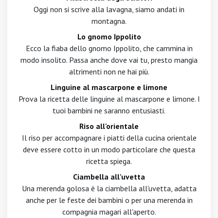
Oggi non si scrive alla lavagna, siamo andati in
montagna.
Lo gnomo Ippolito
Ecco la fiaba dello gnomo Ippolito, che cammina in
modo insolito. Passa anche dove vai tu, presto mangia
altrimenti non ne hai più.
Linguine al mascarpone e limone
Prova la ricetta delle linguine al mascarpone e limone. I
tuoi bambini ne saranno entusiasti.
Riso all'orientale
Il riso per accompagnare i piatti della cucina orientale
deve essere cotto in un modo particolare che questa
ricetta spiega.
Ciambella all'uvetta
Una merenda golosa è la ciambella all'uvetta, adatta
anche per le feste dei bambini o per una merenda in
compagnia magari all'aperto.