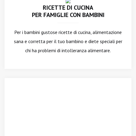
RICETTE DI CUCINA
PER FAMIGLIE CON BAMBINI
Per i bambini gustose ricette di cucina, alimentazione
sana e corretta per il tuo bambino e diete speciali per
chi ha problemi di intolleranza alimentare.