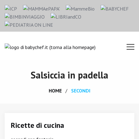
Salsiccia in padella
HOME
SECONDI
Ricette di cucina