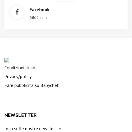
Facebook
6863 fans
Condizioni d'uso
Privacy/policy
Fare pubblicità su Babychef
NEWSLETTER
Info sulle nostre newsletter