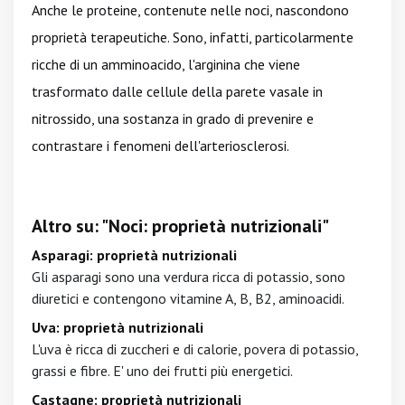
Anche le proteine, contenute nelle noci, nascondono
proprietà terapeutiche. Sono, infatti, particolarmente
ricche di un amminoacido, l'arginina che viene
trasformato dalle cellule della parete vasale in
nitrossido, una sostanza in grado di prevenire e
contrastare i fenomeni dell'arteriosclerosi.
Altro su: "Noci: proprietà nutrizionali"
Asparagi: proprietà nutrizionali
Gli asparagi sono una verdura ricca di potassio, sono
diuretici e contengono vitamine A, B, B2, aminoacidi.
Uva: proprietà nutrizionali
L'uva è ricca di zuccheri e di calorie, povera di potassio,
grassi e fibre. E' uno dei frutti più energetici.
Castagne: proprietà nutrizionali