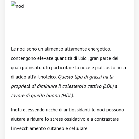
Le noci sono un alimento altamente energetico,
contengono elevate quantità di lipidi, gran parte dei
quali polinsaturi. In particolare la noce è piuttosto ricca
di acido alfa-linoleico.
Questo tipo di grassi ha la
proprietà di diminuire il colesterolo cattivo (LDL) a
favore di quello buono (HDL).
Inoltre, essendo ricche di antiossidanti le noci possono
aiutare a ridurre lo stress ossidativo e a contrastare
l'invecchiamento cutaneo e cellulare.