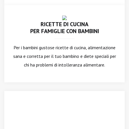
RICETTE DI CUCINA
PER FAMIGLIE CON BAMBINI
Per i bambini gustose ricette di cucina, alimentazione
sana e corretta per il tuo bambino e diete speciali per
chi ha problemi di intolleranza alimentare.