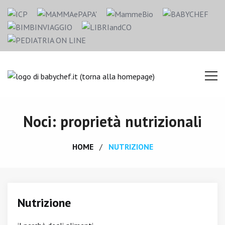
Noci: proprietà nutrizionali
HOME
NUTRIZIONE
Nutrizione