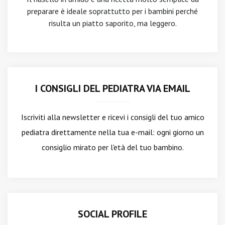
preparare è ideale soprattutto per i bambini perché
risulta un piatto saporito, ma leggero.
I CONSIGLI DEL PEDIATRA VIA EMAIL
Iscriviti alla newsletter
e ricevi i consigli del tuo amico
pediatra direttamente nella tua e-mail: ogni giorno un
consiglio mirato per l'età del tuo bambino.
SOCIAL PROFILE